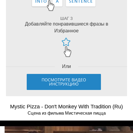
ШАГ 3
Добавляйте понравившиеся фразы в
Избранное
Или
ПОСМОТРИТЕ ВИДЕО
ИНСТРУКЦИЮ
Mystic Pizza - Don't Monkey With Tradition (Ru)
Сцена из фильма Мистическая пицца