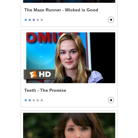
The Maze Runner - Wicked is Good
Teeth - The Promise