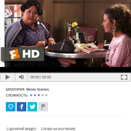
00:00
/
00:00
Movie Scenes
КАТЕГОРИЯ:
СЛОЖНОСТЬ:
СЦЕНАРИЙ ВИДЕО
СЛОВА НА ИЗУЧЕНИЕ