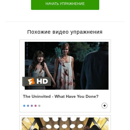
НАЧАТЬ УПРАЖНЕНИЕ
Похожие видео упражнения
The Uninvited - What Have You Done?