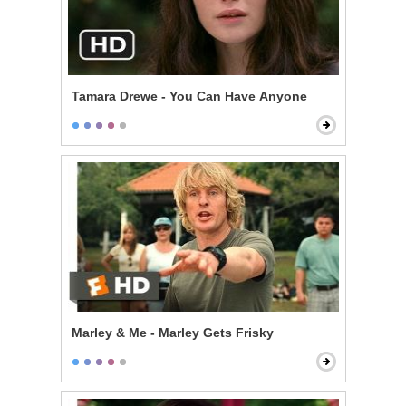
Tamara Drewe - You Can Have Anyone
Marley & Me - Marley Gets Frisky