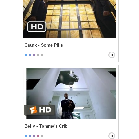
Crank - Some Pills
Belly - Tommy's Crib