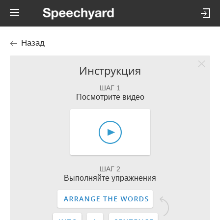
Назад
Инструкция
ШАГ 1
Посмотрите видео
ШАГ 2
Выполняйте упражнения