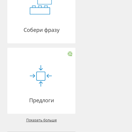
Собери фразу
Предлоги
Показать больше