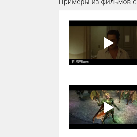
Примеры из фильмов c