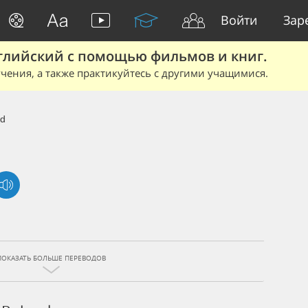
Войти
Зар
глийский с помощью фильмов и книг.
чения, а также практикуйтесь с другими учащимися.
nd
ПОКАЗАТЬ БОЛЬШЕ ПЕРЕВОДОВ