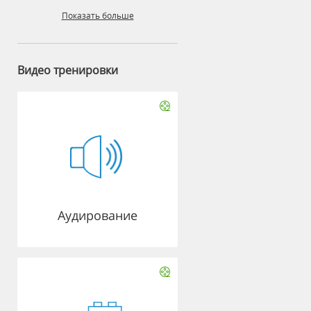
Показать больше
Видео тренировки
Аудирование