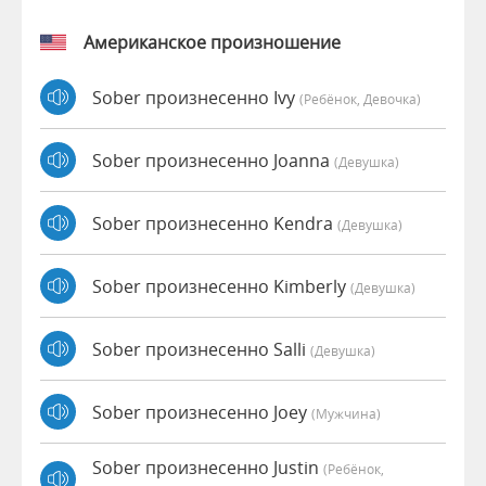
Американское произношение
Sober произнесенно Ivy
(Ребёнок, Девочка)
Sober произнесенно Joanna
(девушка)
Sober произнесенно Kendra
(девушка)
Sober произнесенно Kimberly
(девушка)
Sober произнесенно Salli
(девушка)
Sober произнесенно Joey
(мужчина)
Sober произнесенно Justin
(Ребёнок,