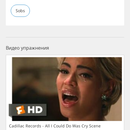
Sobs
Видео упражнения
Cadillac Records - All I Could Do Was Cry Scene