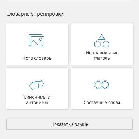
Словарные тренировки
Неправильные
Фото словарь
глаголы
Синонимы и
антонимы
Составные слова
Показать больше