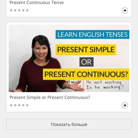
Present Continuous Tense
Present Simple or Present Continuous?
Показать больше