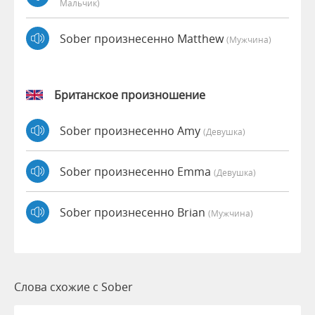
Мальчик)
Sober произнесенно Matthew
(мужчина)
Британское произношение
Sober произнесенно Amy
(девушка)
Sober произнесенно Emma
(девушка)
Sober произнесенно Brian
(мужчина)
Слова схожие с Sober