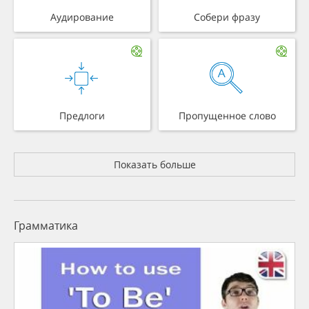
Аудирование
Собери фразу
Предлоги
Пропущенное слово
Показать больше
Грамматика