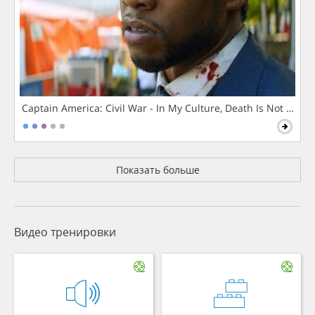
Captain America: Civil War - In My Culture, Death Is Not The 
Показать больше
Видео тренировки