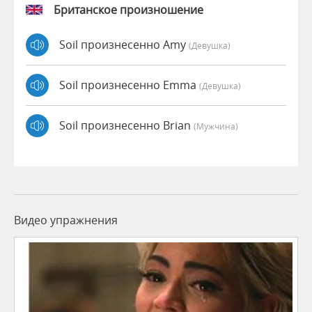
Британское произношение
Soil произнесенно Amy
(девушка)
Soil произнесенно Emma
(девушка)
Soil произнесенно Brian
(мужчина)
Видео упражнения