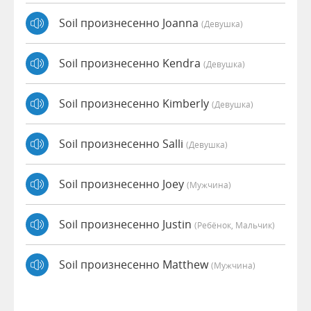
Soil произнесенно Joanna
(девушка)
Soil произнесенно Kendra
(девушка)
Soil произнесенно Kimberly
(девушка)
Soil произнесенно Salli
(девушка)
Soil произнесенно Joey
(мужчина)
Soil произнесенно Justin
(Ребёнок, Мальчик)
Soil произнесенно Matthew
(мужчина)