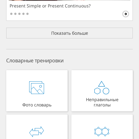
Present Simple or Present Continuous?
Показать больше
Словарные тренировки
Неправильные
Фото словарь
глаголы