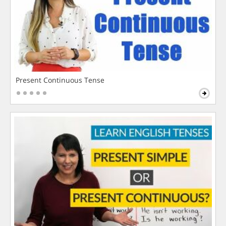
Present Continuous Tense