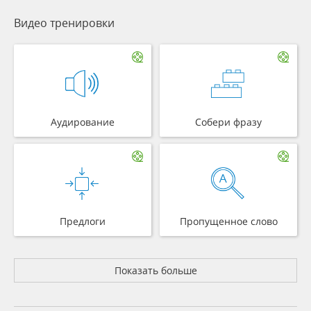
Видео тренировки
Аудирование
Собери фразу
Предлоги
Пропущенное слово
Показать больше