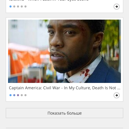
Captain America: Civil War - In My Culture, Death Is Not The 
Показать больше