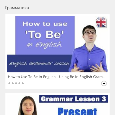
Грамматика
How to Use To Be in English - Using Be in English Grammar L