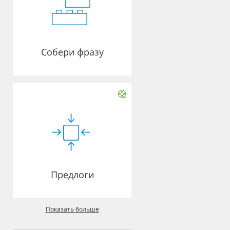
Собери фразу
Предлоги
Показать больше