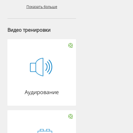
Показать больше
Видео тренировки
Аудирование