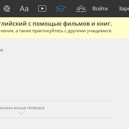
Войти
Зар
глийский с помощью фильмов и книг.
чения, а также практикуйтесь с другими учащимися.
ks
ПОКАЗАТЬ БОЛЬШЕ ПЕРЕВОДОВ