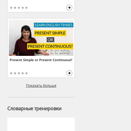
Present Simple or Present Continuous?
Показать больше
Словарные тренировки