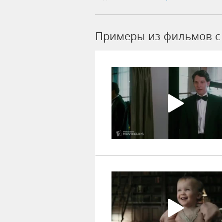
Примеры из фильмов c