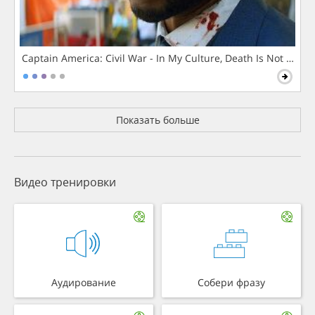
Captain America: Civil War - In My Culture, Death Is Not The 
Показать больше
Видео тренировки
Аудирование
Собери фразу