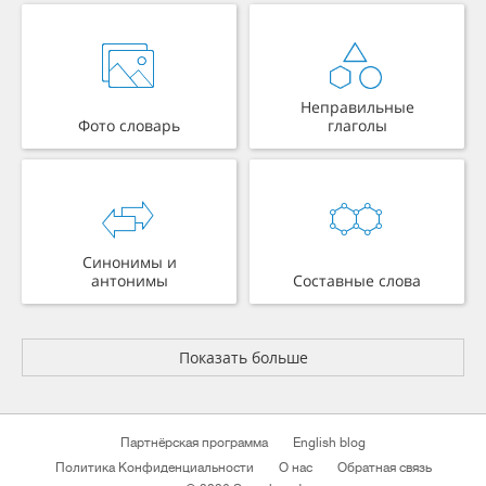
Неправильные
Фото словарь
глаголы
Синонимы и
антонимы
Составные слова
Показать больше
Партнёрская программа
English blog
Политика Конфиденциальности
О нас
Обратная связь