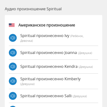
Аудио произношение Spiritual
Американское произношение
Spiritual произнесенно Ivy
(Ребёнок,
Девочка)
Spiritual произнесенно Joanna
(девушка)
Spiritual произнесенно Kendra
(девушка)
Spiritual произнесенно Kimberly
(девушка)
Spiritual произнесенно Salli
(девушка)