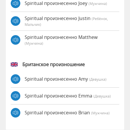
Spiritual произнесенно Joey
(мужчина)
Spiritual произнесенно Justin
(Ребёнок,
Мальчик)
Spiritual произнесенно Matthew
(мужчина)
Британское произношение
Spiritual произнесенно Amy
(девушка)
Spiritual произнесенно Emma
(девушка)
Spiritual произнесенно Brian
(мужчина)