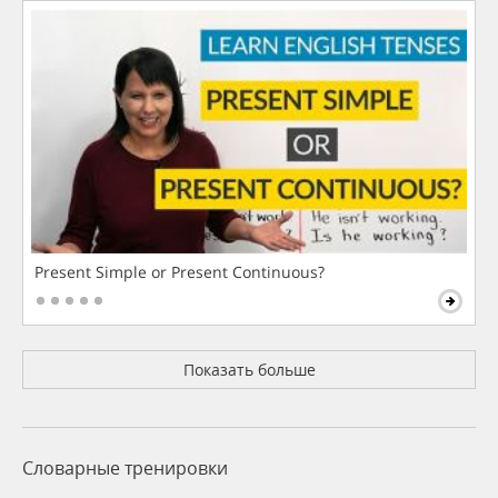
Present Simple or Present Continuous?
Показать больше
Словарные тренировки