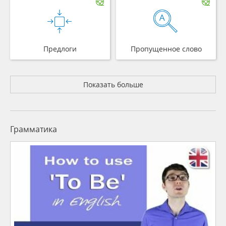
Предлоги
Пропущенное слово
Показать больше
Грамматика