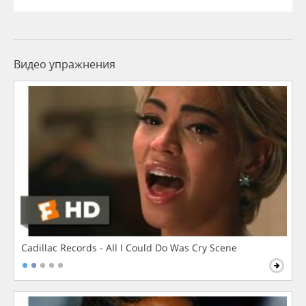
Видео упражнения
Cadillac Records - All I Could Do Was Cry Scene