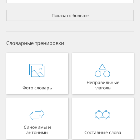
Показать больше
Словарные тренировки
Неправильные
Фото словарь
глаголы
Синонимы и
антонимы
Составные слова