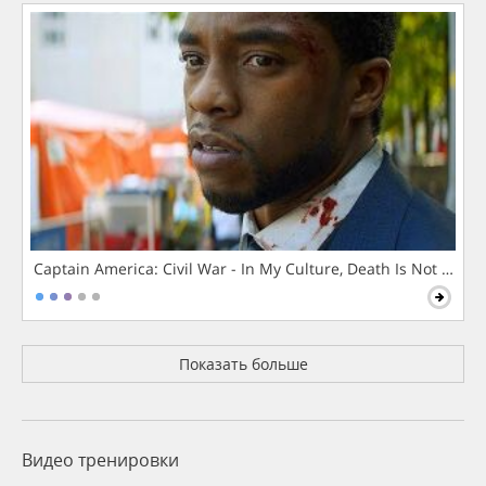
Captain America: Civil War - In My Culture, Death Is Not The 
Показать больше
Видео тренировки