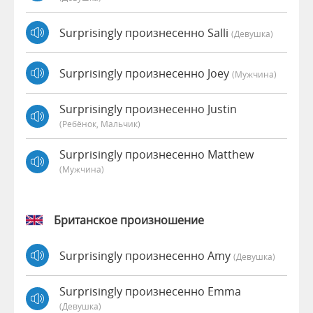
Surprisingly произнесенно Salli
(девушка)
Surprisingly произнесенно Joey
(мужчина)
Surprisingly произнесенно Justin
(Ребёнок, Мальчик)
Surprisingly произнесенно Matthew
(мужчина)
Британское произношение
Surprisingly произнесенно Amy
(девушка)
Surprisingly произнесенно Emma
(девушка)