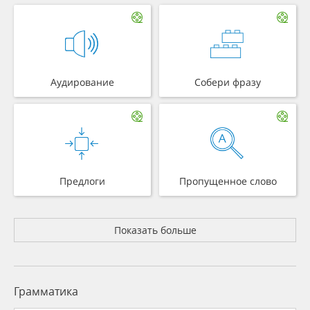
Аудирование
Собери фразу
Предлоги
Пропущенное слово
Показать больше
Грамматика