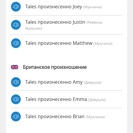
Tales произнесенно Joey
(мужчина)
Tales произнесенно Justin
(Ребёнок,
Мальчик)
Tales произнесенно Matthew
(мужчина)
Британское произношение
Tales произнесенно Amy
(девушка)
Tales произнесенно Emma
(девушка)
Tales произнесенно Brian
(мужчина)