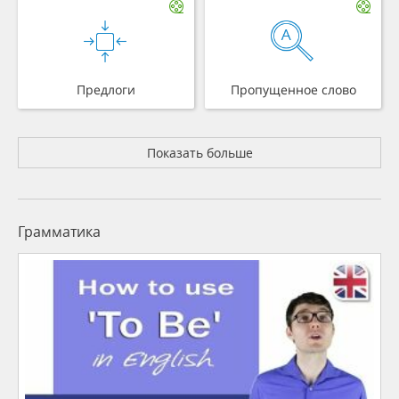
Предлоги
Пропущенное слово
Показать больше
Грамматика