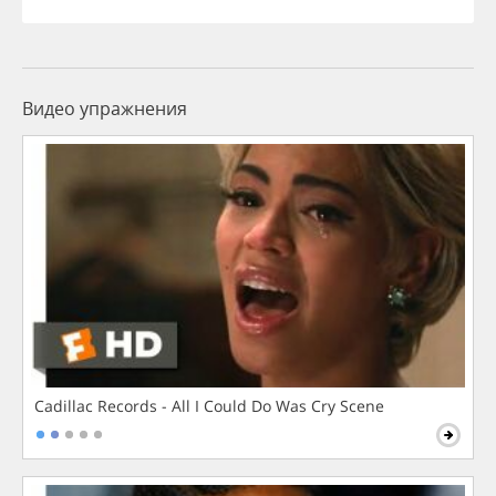
Видео упражнения
Cadillac Records - All I Could Do Was Cry Scene