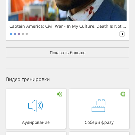
Captain America: Civil War - In My Culture, Death Is Not The 
Показать больше
Видео тренировки
Аудирование
Собери фразу