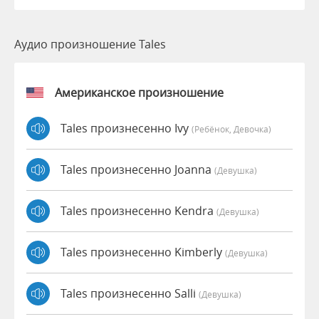
Аудио произношение Tales
Американское произношение
Tales произнесенно Ivy
(Ребёнок, Девочка)
Tales произнесенно Joanna
(девушка)
Tales произнесенно Kendra
(девушка)
Tales произнесенно Kimberly
(девушка)
Tales произнесенно Salli
(девушка)