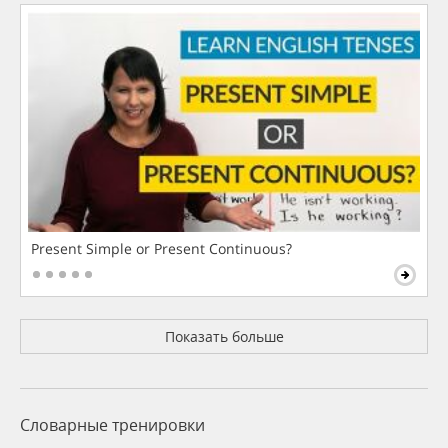
Present Simple or Present Continuous?
Показать больше
Словарные тренировки