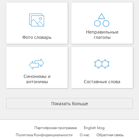
Неправильные
Фото словарь
глаголы
Синонимы и
антонимы
Составные слова
Показать больше
Партнёрская программа
English blog
Политика Конфиденциальности
О нас
Обратная связь