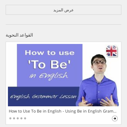
عرض المزيد
القواعد النحوية
How to Use To Be in English - Using Be in English Grammar L