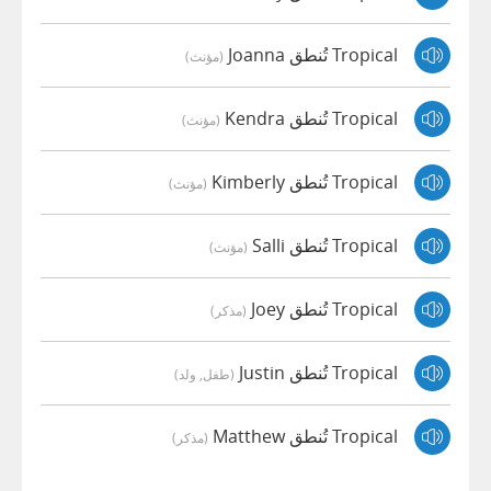
Tropical تُنطق Joanna
(مؤنث)
Tropical تُنطق Kendra
(مؤنث)
Tropical تُنطق Kimberly
(مؤنث)
Tropical تُنطق Salli
(مؤنث)
Tropical تُنطق Joey
(مذكر)
Tropical تُنطق Justin
(طفل, ولد)
Tropical تُنطق Matthew
(مذكر)