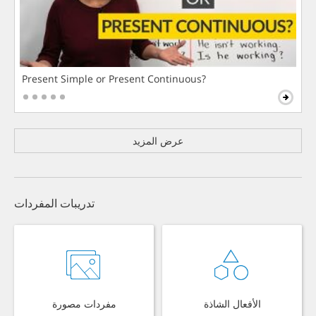
Present Simple or Present Continuous?
عرض المزيد
تدريبات المفردات
الأفعال الشاذة
مفردات مصورة