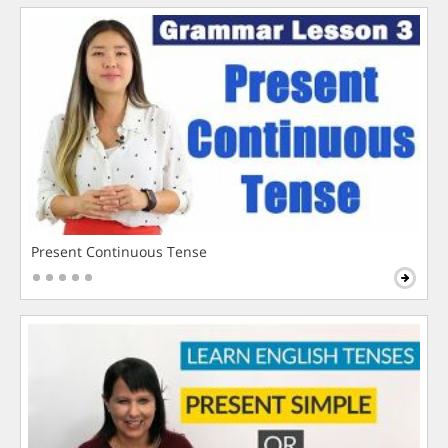
Present Continuous Tense