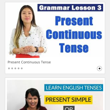
Present Continuous Tense