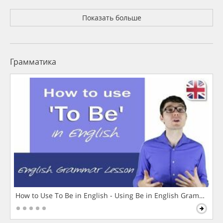
Показать больше
Грамматика
How to Use To Be in English - Using Be in English Grammar L