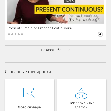
Present Simple or Present Continuous?
Показать больше
Словарные тренировки
Неправильные
Фото словарь
глаголы