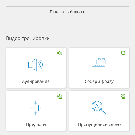
Показать больше
Видео тренировки
Аудирование
Собери фразу
Предлоги
Пропущенное слово