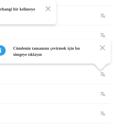
erhangi bir kelimeye
Cümlenin tamamını çevirmek için bu
simgeye tıklayın