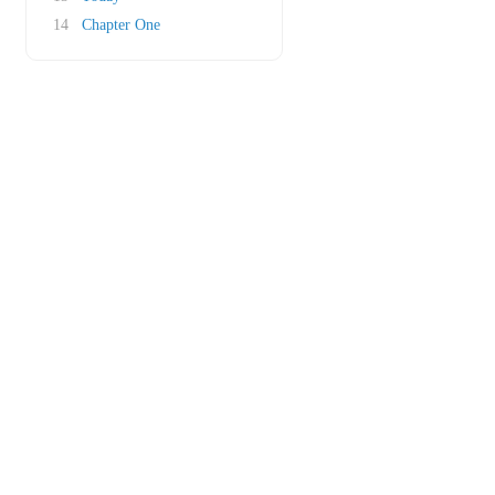
14
Chapter One