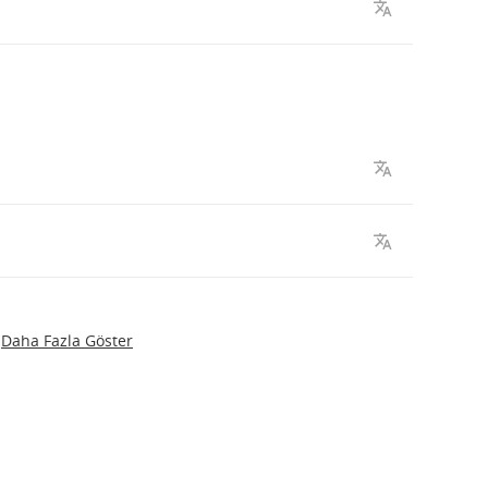
Daha Fazla Göster