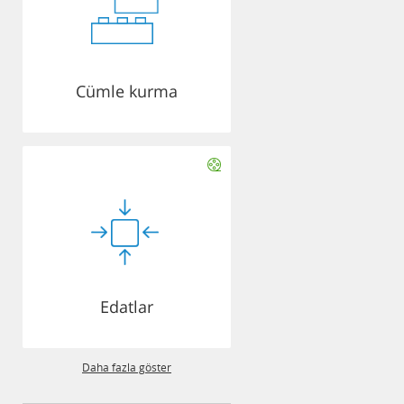
Cümle kurma
Edatlar
Daha fazla göster