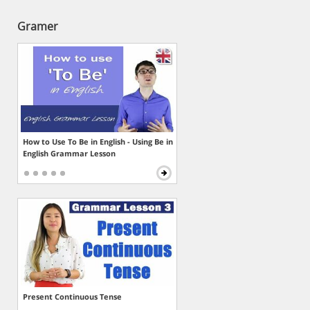
Gramer
How to Use To Be in English - Using Be in
English Grammar Lesson
Present Continuous Tense