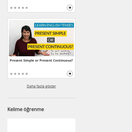
Present Simple or Present Continuous?
Daha fazla göster
Kelime öğrenme