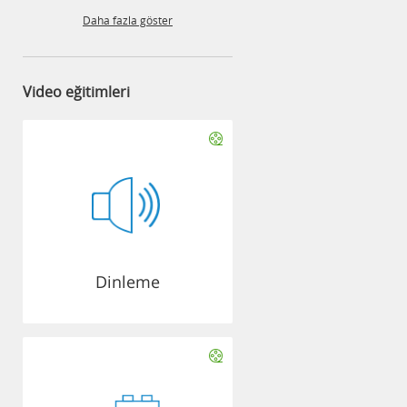
Daha fazla göster
Video eğitimleri
Dinleme