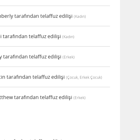
rly tarafından telaffuz edilişi
(kadın)
tarafından telaffuz edilişi
(kadın)
tarafından telaffuz edilişi
(erkek)
 tarafından telaffuz edilişi
(çocuk, Erkek Çocuk)
ew tarafından telaffuz edilişi
(erkek)