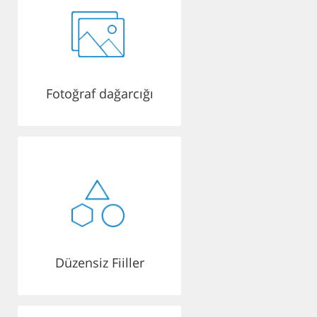
Fotoğraf dağarcığı
Düzensiz Fiiller