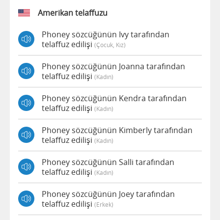
Amerikan telaffuzu
Phoney sözcüğünün Ivy tarafından
telaffuz edilişi
(çocuk, Kız)
Phoney sözcüğünün Joanna tarafından
telaffuz edilişi
(kadın)
Phoney sözcüğünün Kendra tarafından
telaffuz edilişi
(kadın)
Phoney sözcüğünün Kimberly tarafından
telaffuz edilişi
(kadın)
Phoney sözcüğünün Salli tarafından
telaffuz edilişi
(kadın)
Phoney sözcüğünün Joey tarafından
telaffuz edilişi
(erkek)