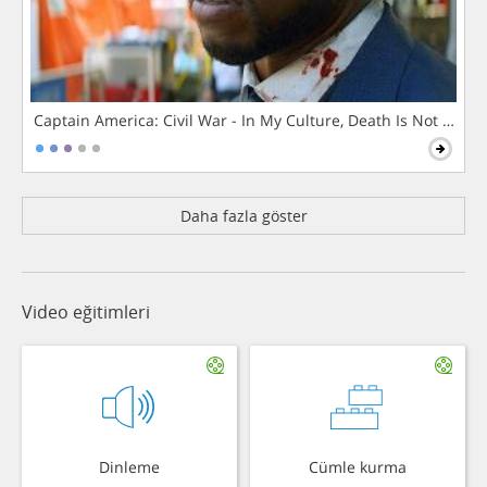
Captain America: Civil War - In My Culture, Death Is Not The 
Daha fazla göster
Video eğitimleri
Dinleme
Cümle kurma