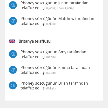
Phoney sözcüğünün Justin tarafından
telaffuz edilişi
(çocuk, Erkek Çocuk)
Phoney sözcüğünün Matthew tarafından
telaffuz edilişi
(erkek)
Britanya telaffuzu
Phoney sözcüğünün Amy tarafından
telaffuz edilişi
(kadın)
Phoney sözcüğünün Emma tarafından
telaffuz edilişi
(kadın)
Phoney sözcüğünün Brian tarafından
telaffuz edilişi
(erkek)