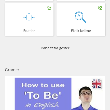
Edatlar
Eksik kelime
Daha fazla göster
Gramer