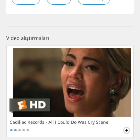
Video alıştırmaları
Cadillac Records - All I Could Do Was Cry Scene