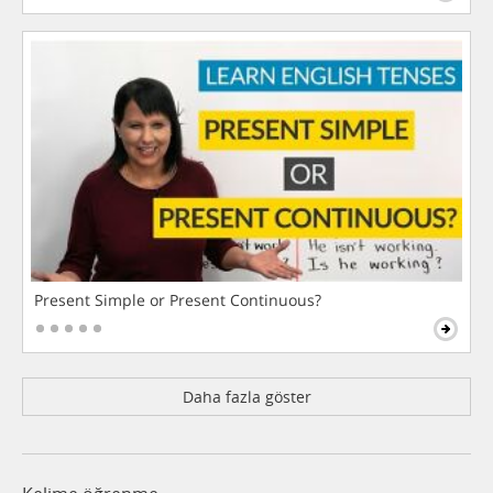
Present Simple or Present Continuous?
Daha fazla göster