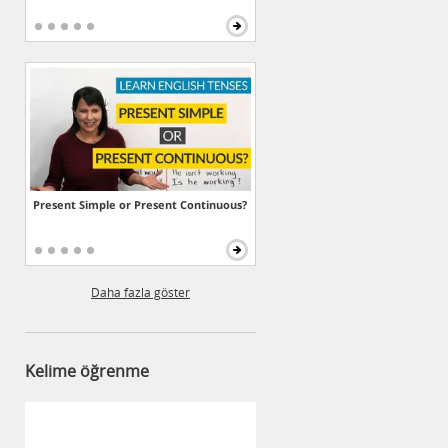
Present Simple or Present Continuous?
Daha fazla göster
Kelime öğrenme