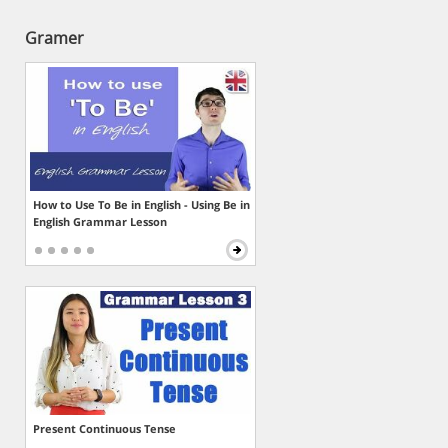
Gramer
How to Use To Be in English - Using Be in
English Grammar Lesson
Present Continuous Tense