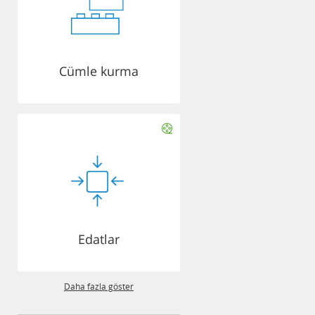
Cümle kurma
Edatlar
Daha fazla göster