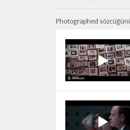
Photographed sözcüğünü 