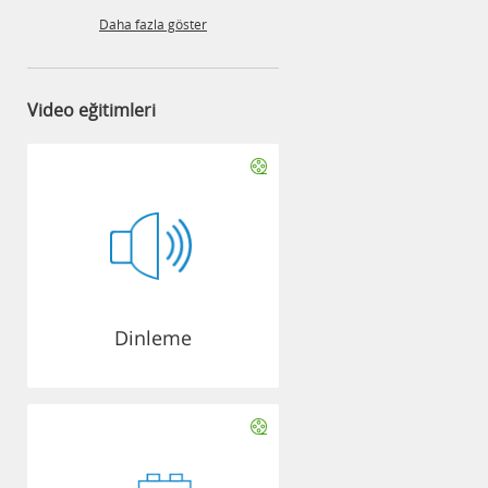
Daha fazla göster
Video eğitimleri
Dinleme