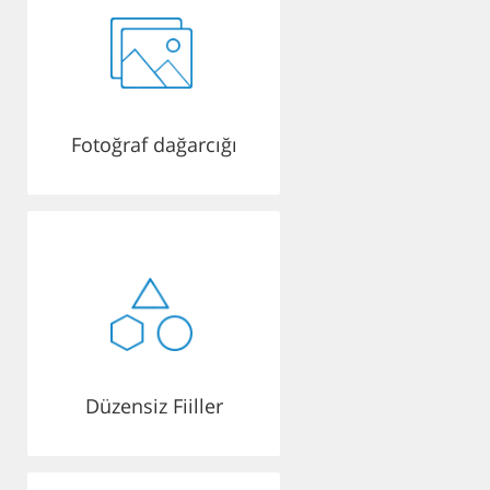
Fotoğraf dağarcığı
Düzensiz Fiiller