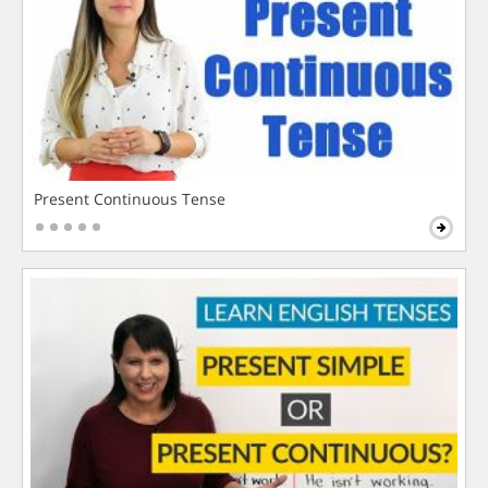
Present Continuous Tense