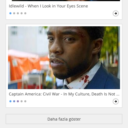
Idlewild - When I Look in Your Eyes Scene
Captain America: Civil War - In My Culture, Death Is Not The 
Daha fazla göster