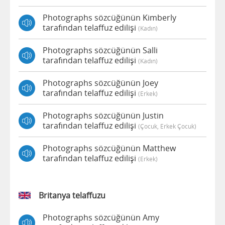
Photographs sözcüğünün Kimberly
tarafından telaffuz edilişi
(kadın)
Photographs sözcüğünün Salli
tarafından telaffuz edilişi
(kadın)
Photographs sözcüğünün Joey
tarafından telaffuz edilişi
(erkek)
Photographs sözcüğünün Justin
tarafından telaffuz edilişi
(çocuk, Erkek Çocuk)
Photographs sözcüğünün Matthew
tarafından telaffuz edilişi
(erkek)
Britanya telaffuzu
Photographs sözcüğünün Amy