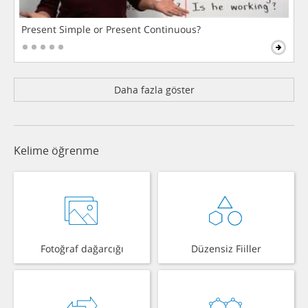
Present Simple or Present Continuous?
Daha fazla göster
Kelime öğrenme
Fotoğraf dağarcığı
Düzensiz Fiiller