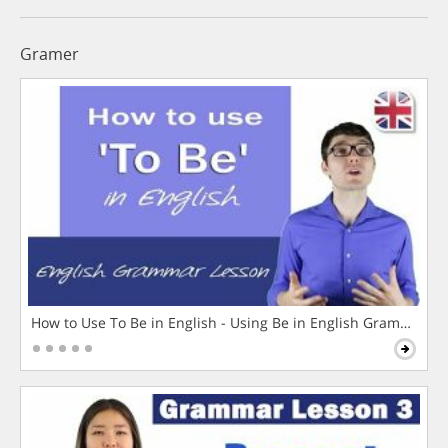
Gramer
How to Use To Be in English - Using Be in English Grammar L