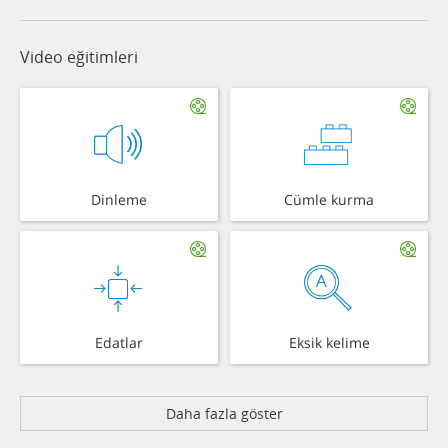
Video eğitimleri
Dinleme
Cümle kurma
Edatlar
Eksik kelime
Daha fazla göster