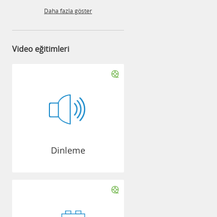
Daha fazla göster
Video eğitimleri
Dinleme