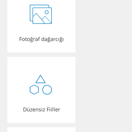
Fotoğraf dağarcığı
Düzensiz Fiiller