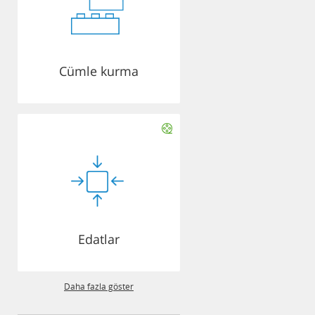
Cümle kurma
Edatlar
Daha fazla göster