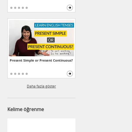
Present Simple or Present Continuous?
Daha fazla göster
Kelime öğrenme