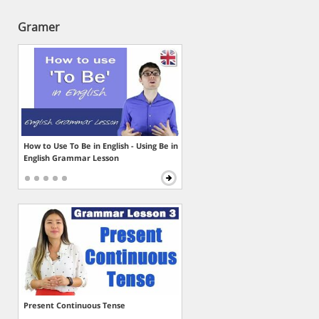
Gramer
How to Use To Be in English - Using Be in
English Grammar Lesson
Present Continuous Tense