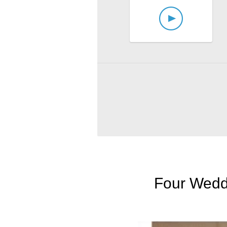
Four Wedd