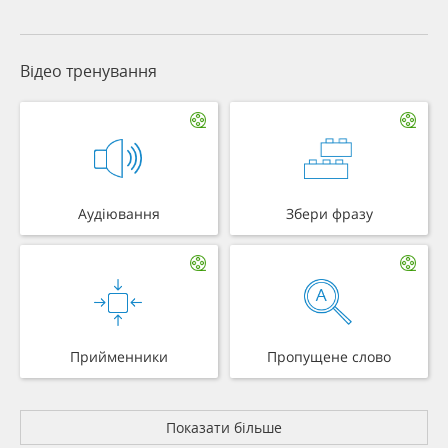
Відео тренування
Аудіювання
Збери фразу
Прийменники
Пропущене слово
Показати більше