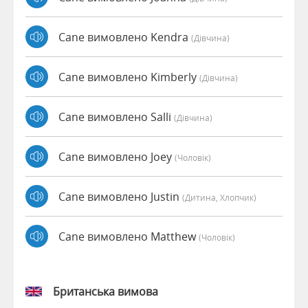
Cane вимовлено Kendra
(дівчина)
Cane вимовлено Kimberly
(дівчина)
Cane вимовлено Salli
(дівчина)
Cane вимовлено Joey
(чоловік)
Cane вимовлено Justin
(дитина, Хлопчик)
Cane вимовлено Matthew
(чоловік)
Британська вимова