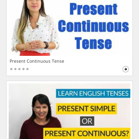
Present Continuous Tense