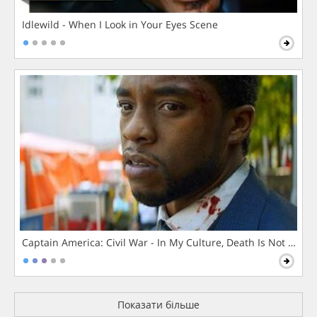
Idlewild - When I Look in Your Eyes Scene
Captain America: Civil War - In My Culture, Death Is Not The 
Показати більше