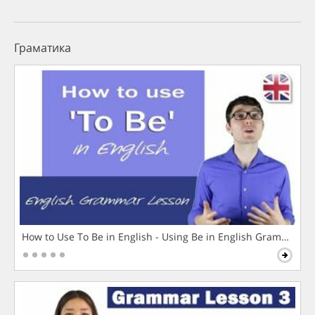
Граматика
How to Use To Be in English - Using Be in English Grammar L