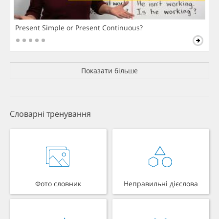
Present Simple or Present Continuous?
Показати більше
Словарні тренування
Фото словник
Неправильні дієслова