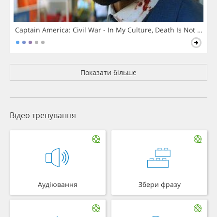
Captain America: Civil War - In My Culture, Death Is Not The 
Показати більше
Відео тренування
Аудіювання
Збери фразу