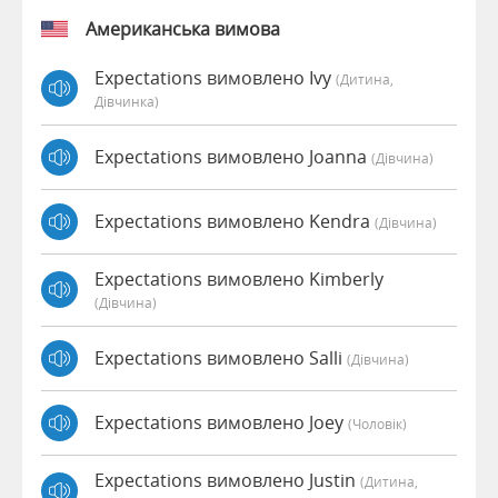
Американська вимова
Expectations вимовлено Ivy
(дитина,
Дівчинка)
Expectations вимовлено Joanna
(дівчина)
Expectations вимовлено Kendra
(дівчина)
Expectations вимовлено Kimberly
(дівчина)
Expectations вимовлено Salli
(дівчина)
Expectations вимовлено Joey
(чоловік)
Expectations вимовлено Justin
(дитина,