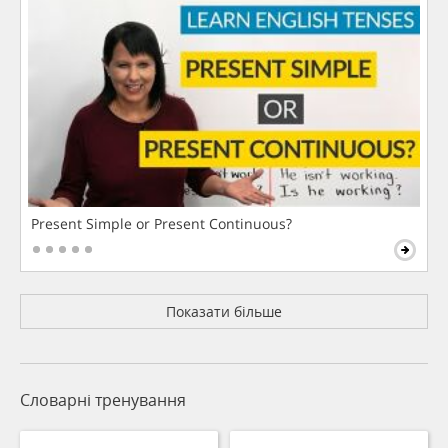
Present Simple or Present Continuous?
Показати більше
Словарні тренування