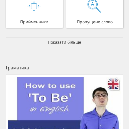
Прийменники
Пропущене слово
Показати більше
Граматика