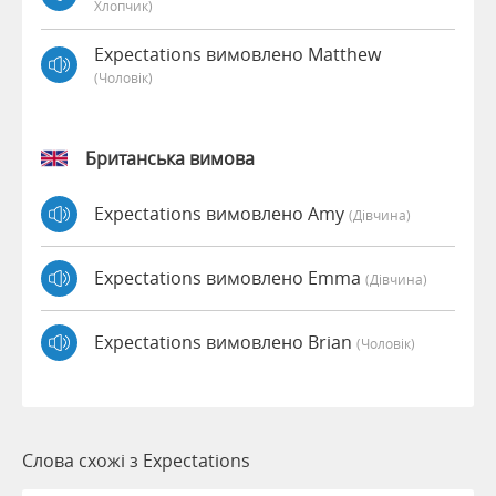
Хлопчик)
Expectations вимовлено Matthew
(чоловік)
Британська вимова
Expectations вимовлено Amy
(дівчина)
Expectations вимовлено Emma
(дівчина)
Expectations вимовлено Brian
(чоловік)
Слова схожі з Expectations