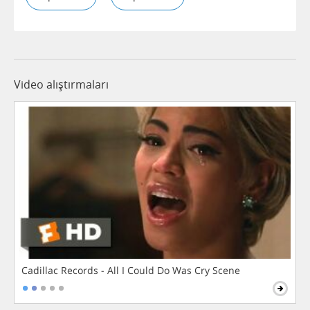
Video alıştırmaları
Cadillac Records - All I Could Do Was Cry Scene