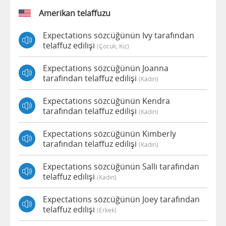
Amerikan telaffuzu
Expectations sözcüğünün Ivy tarafından
telaffuz edilişi
(çocuk, Kız)
Expectations sözcüğünün Joanna
tarafından telaffuz edilişi
(kadın)
Expectations sözcüğünün Kendra
tarafından telaffuz edilişi
(kadın)
Expectations sözcüğünün Kimberly
tarafından telaffuz edilişi
(kadın)
Expectations sözcüğünün Salli tarafından
telaffuz edilişi
(kadın)
Expectations sözcüğünün Joey tarafından
telaffuz edilişi
(erkek)