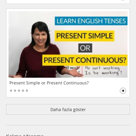
Present Simple or Present Continuous?
Daha fazla göster