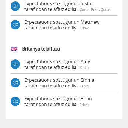
Expectations sözcüğünün Justin
tarafından telaffuz edilişi
(çocuk, Erkek Çocuk)
Expectations sözcüğünün Matthew
tarafından telaffuz edilişi
(erkek)
Britanya telaffuzu
Expectations sözcüğünün Amy
tarafından telaffuz edilişi
(kadın)
Expectations sözcüğünün Emma
tarafından telaffuz edilişi
(kadın)
Expectations sözcüğünün Brian
tarafından telaffuz edilişi
(erkek)