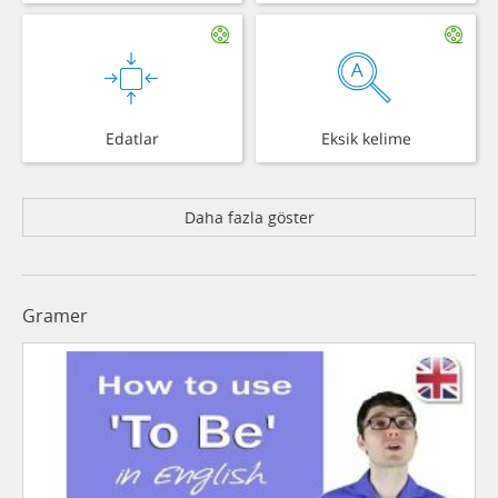
Edatlar
Eksik kelime
Daha fazla göster
Gramer