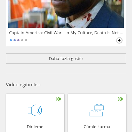
Captain America: Civil War - In My Culture, Death Is Not The 
Daha fazla göster
Video eğitimleri
Dinleme
Cümle kurma