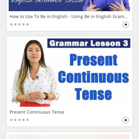
How to Use To Be in English - Using Be in English Grammar L
Present Continuous Tense