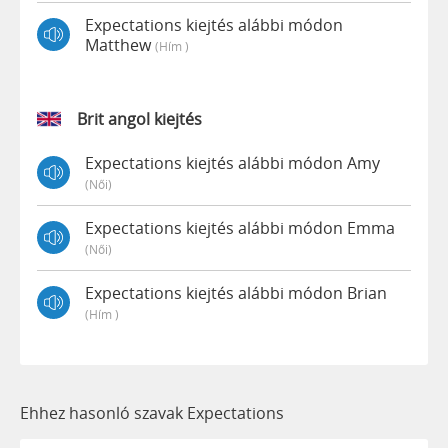
Expectations kiejtés alábbi módon
Matthew
(hím )
Brit angol kiejtés
Expectations kiejtés alábbi módon Amy
(női)
Expectations kiejtés alábbi módon Emma
(női)
Expectations kiejtés alábbi módon Brian
(hím )
Ehhez hasonló szavak Expectations