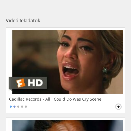
Videó feladatok
Cadillac Records - All I Could Do Was Cry Scene