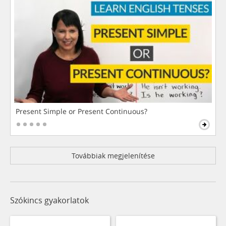
Present Simple or Present Continuous?
Továbbiak megjelenítése
Szókincs gyakorlatok