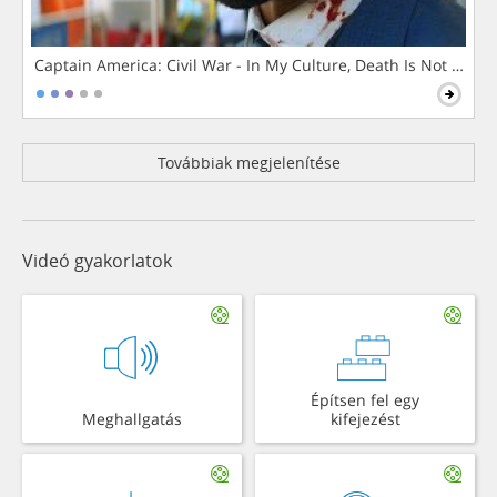
Captain America: Civil War - In My Culture, Death Is Not The 
Továbbiak megjelenítése
Videó gyakorlatok
Építsen fel egy
Meghallgatás
kifejezést