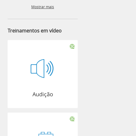
Mostrar mais
Treinamentos em vídeo
Audição