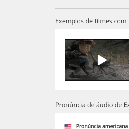
Exemplos de filmes com 
Pronúncia de áudio de E
Pronúncia americana