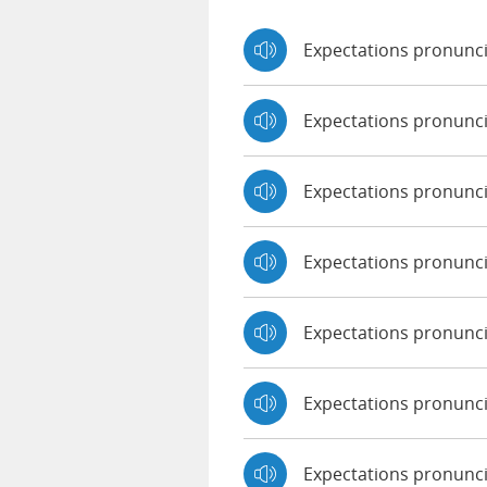
Expectations pronunc
Expectations pronunc
Expectations pronunc
Expectations pronunc
Expectations pronunci
Expectations pronunc
Expectations pronunci