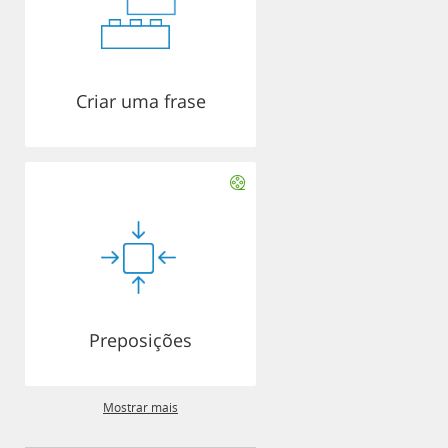
Criar uma frase
Preposições
Mostrar mais