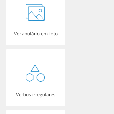
Vocabulário em foto
Verbos irregulares