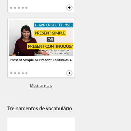
Present Simple or Present Continuous?
Mostrar mais
Treinamentos de vocabulário