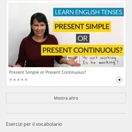
Present Simple or Present Continuous?
Mostra altro
Esercizi per il vocabolario