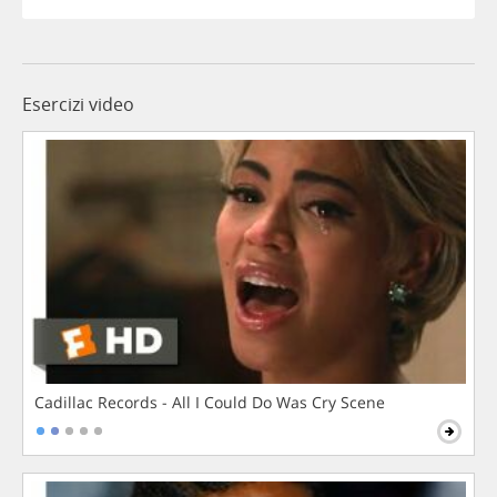
Esercizi video
Cadillac Records - All I Could Do Was Cry Scene