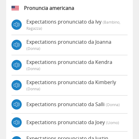
Pronuncia americana
Expectations pronunciato da Ivy
(bambino,
Ragazza)
Expectations pronunciato da Joanna
(donna)
Expectations pronunciato da Kendra
(donna)
Expectations pronunciato da Kimberly
(donna)
Expectations pronunciato da Salli
(donna)
Expectations pronunciato da Joey
(uomo)
Expectations pronunciato da Justin