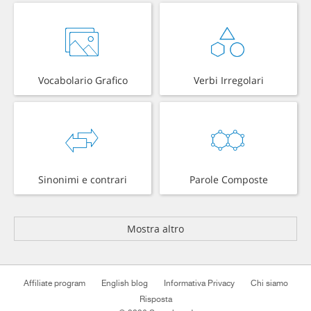
Vocabolario Grafico
Verbi Irregolari
Sinonimi e contrari
Parole Composte
Mostra altro
Affiliate program
English blog
Informativa Privacy
Chi siamo
Risposta