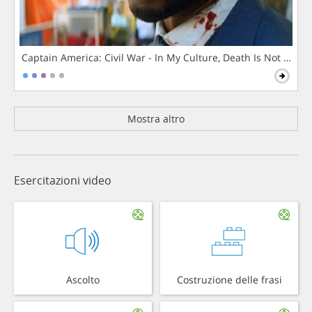
Captain America: Civil War - In My Culture, Death Is Not The 
Mostra altro
Esercitazioni video
Ascolto
Costruzione delle frasi