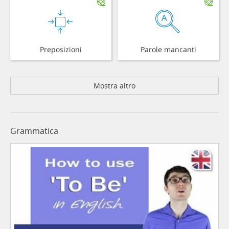
Preposizioni
Parole mancanti
Mostra altro
Grammatica