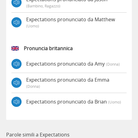
(bambino, Ragazzo)
Expectations pronunciato da Matthew
(uomo)
Pronuncia britannica
Expectations pronunciato da Amy
(donna)
Expectations pronunciato da Emma
(donna)
Expectations pronunciato da Brian
(uomo)
Parole simili a Expectations