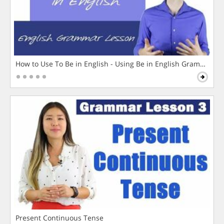
How to Use To Be in English - Using Be in English Grammar L
Present Continuous Tense