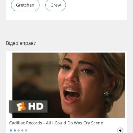
Gretchen
Grew
Відео вправи
Cadillac Records - All I Could Do Was Cry Scene