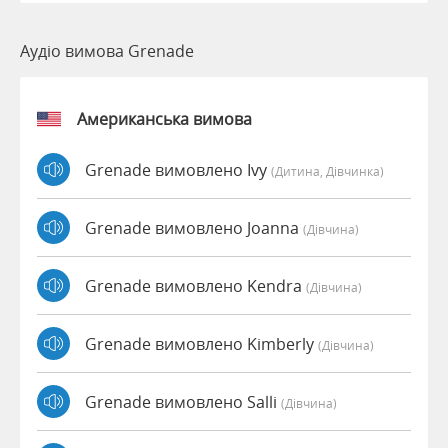
Аудіо вимова Grenade
Американська вимова
Grenade вимовлено Ivy
(дитина, Дівчинка)
Grenade вимовлено Joanna
(дівчина)
Grenade вимовлено Kendra
(дівчина)
Grenade вимовлено Kimberly
(дівчина)
Grenade вимовлено Salli
(дівчина)