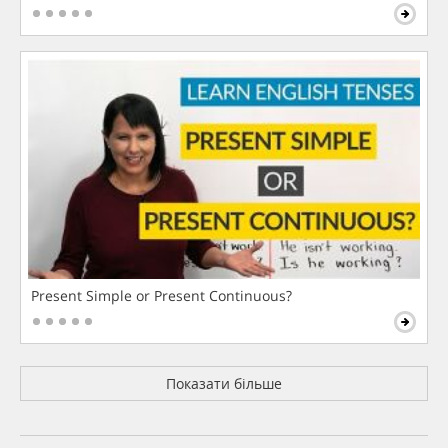
Present Simple or Present Continuous?
Показати більше