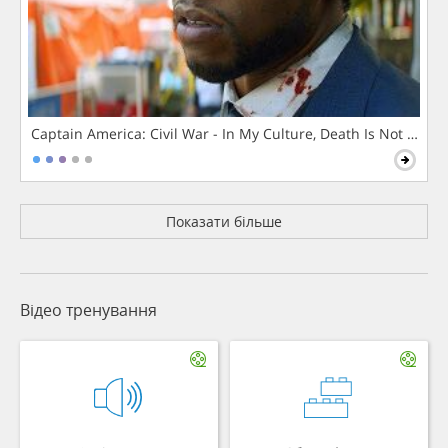
Captain America: Civil War - In My Culture, Death Is Not The 
Показати більше
Відео тренування