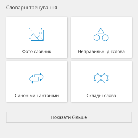
Словарні тренування
Фото словник
Неправильні дієслова
Синоніми і антоніми
Складні слова
Показати більше