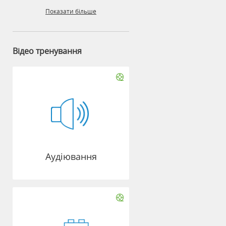
Показати більше
Відео тренування
Аудіювання