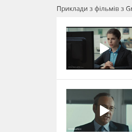
Приклади з фільмів з G