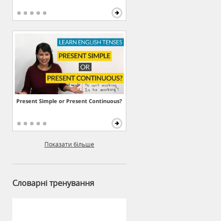
Present Simple or Present Continuous?
Показати більше
Словарні тренування