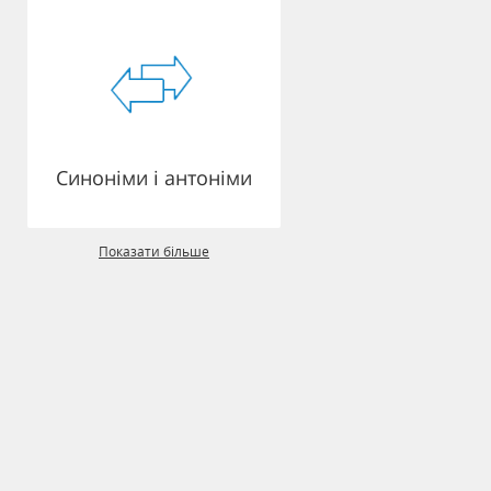
Синоніми і антоніми
Показати більше