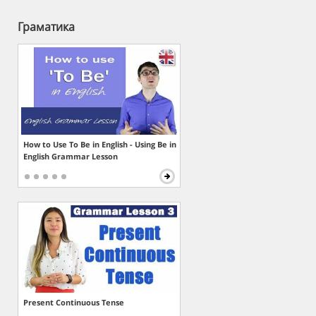
Граматика
How to Use To Be in English - Using Be in
English Grammar Lesson
Present Continuous Tense