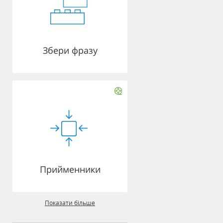
Збери фразу
Прийменники
Показати більше