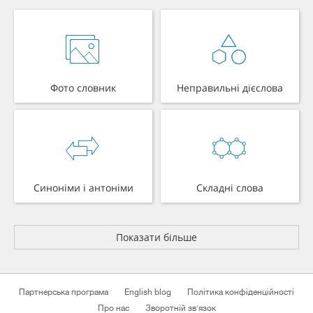
Фото словник
Неправильні дієслова
Синоніми і антоніми
Складні слова
Показати більше
Партнерська програма
English blog
Політика конфіденційності
Про нас
Зворотній зв'язок