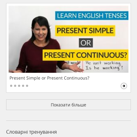
Present Simple or Present Continuous?
Показати більше
Словарні тренування