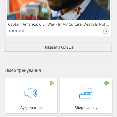
Captain America: Civil War - In My Culture, Death Is Not The 
Показати більше
Відео тренування
Аудіювання
Збери фразу