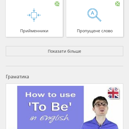
Прийменники
Пропущене слово
Показати більше
Граматика