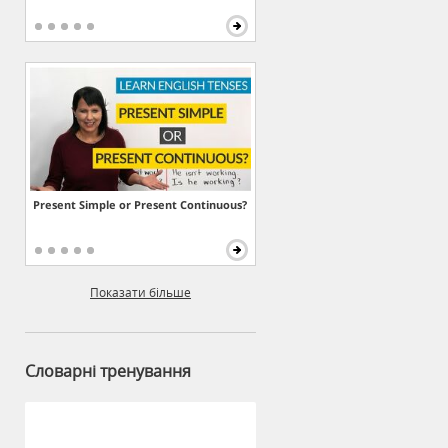
Present Simple or Present Continuous?
Показати більше
Словарні тренування