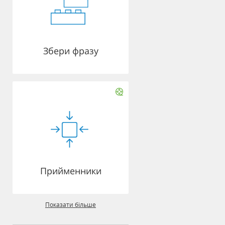
Збери фразу
Прийменники
Показати більше