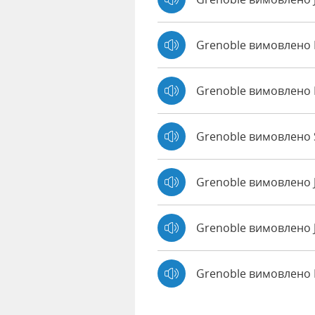
Grenoble вимовлено
Grenoble вимовлено 
Grenoble вимовлено S
Grenoble вимовлено 
Grenoble вимовлено 
Grenoble вимовлено