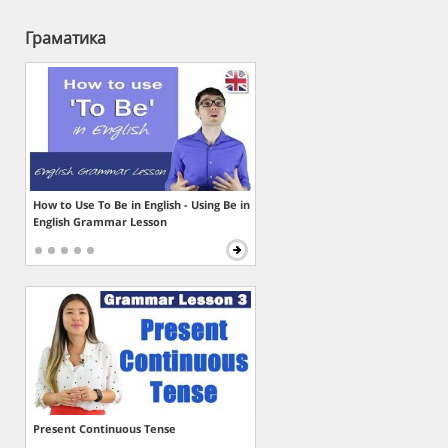
Граматика
How to Use To Be in English - Using Be in
English Grammar Lesson
Present Continuous Tense