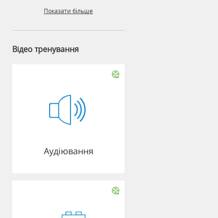
Показати більше
Відео тренування
Аудіювання