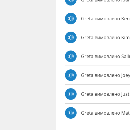
Greta вимовлено Ke
Greta вимовлено Kim
Greta вимовлено Sall
Greta вимовлено Joe
Greta вимовлено Just
Greta вимовлено Ma