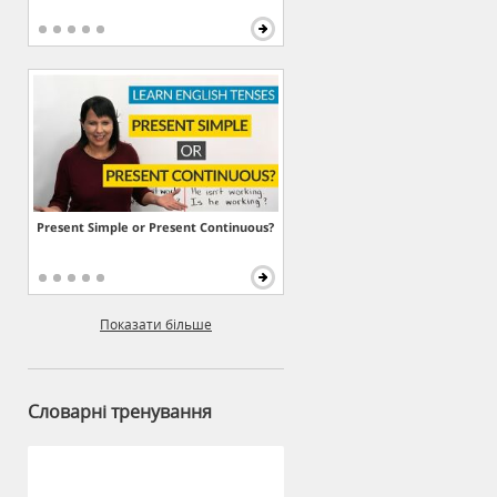
Present Simple or Present Continuous?
Показати більше
Словарні тренування