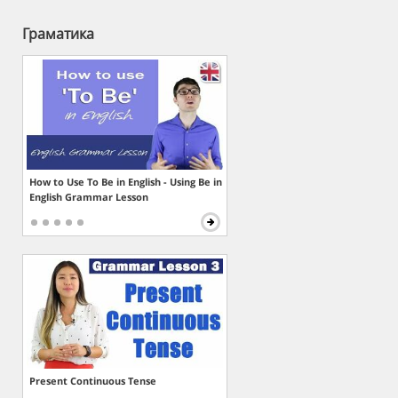
Граматика
How to Use To Be in English - Using Be in
English Grammar Lesson
Present Continuous Tense