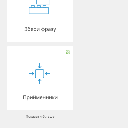
Збери фразу
Прийменники
Показати більше