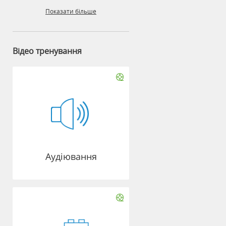
Показати більше
Відео тренування
Аудіювання