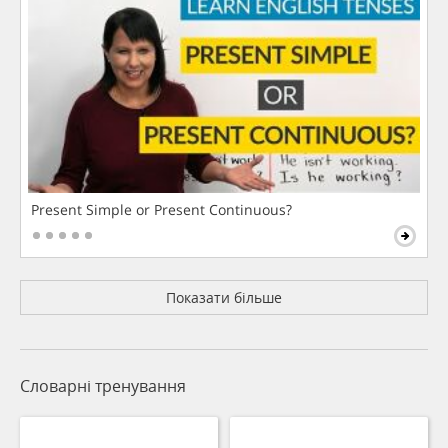
Present Simple or Present Continuous?
Показати більше
Словарні тренування