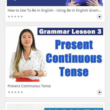
How to Use To Be in English - Using Be in English Grammar L
Present Continuous Tense