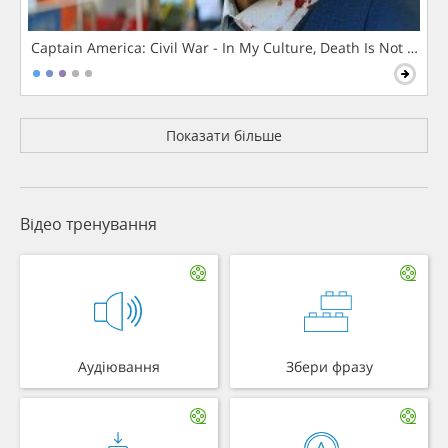
Captain America: Civil War - In My Culture, Death Is Not The 
Показати більше
Відео тренування
Аудіювання
Збери фразу