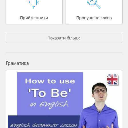
Прийменники
Пропущене слово
Показати більше
Граматика