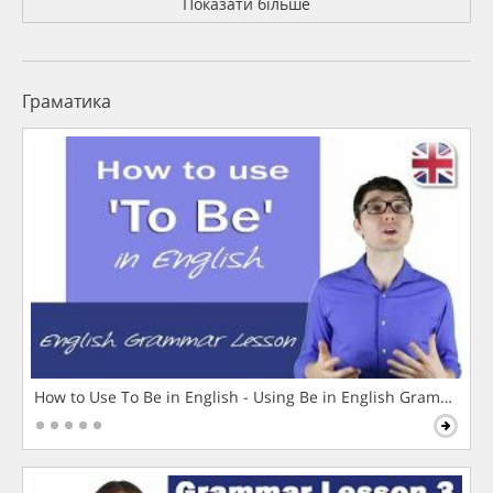
Показати більше
Граматика
How to Use To Be in English - Using Be in English Grammar L