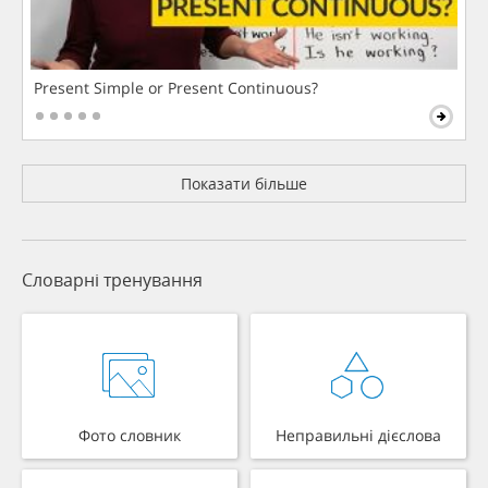
Present Simple or Present Continuous?
Показати більше
Словарні тренування
Фото словник
Неправильні дієслова