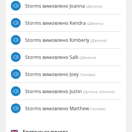
Storms вимовлено Joanna
(дівчина)
Storms вимовлено Kendra
(дівчина)
Storms вимовлено Kimberly
(дівчина)
Storms вимовлено Salli
(дівчина)
Storms вимовлено Joey
(чоловік)
Storms вимовлено Justin
(дитина, Хлопчик)
Storms вимовлено Matthew
(чоловік)