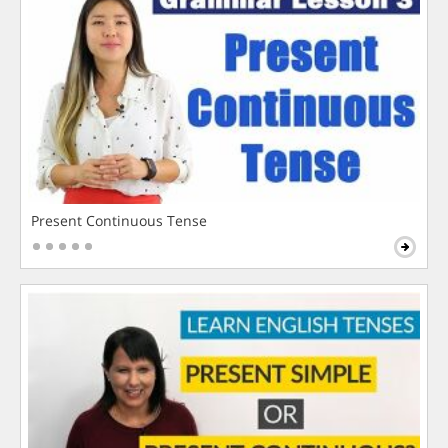
Present Continuous Tense