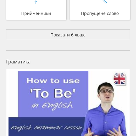
Прийменники
Пропущене слово
Показати більше
Граматика