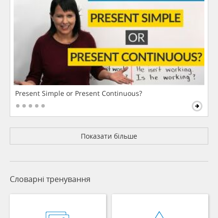
Present Simple or Present Continuous?
Показати більше
Словарні тренування