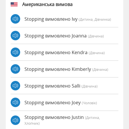
Американська вимова
Stopping вимовлено Ivy
(дитина, Дівчинка)
Stopping вимовлено Joanna
(дівчина)
Stopping вимовлено Kendra
(дівчина)
Stopping вимовлено Kimberly
(дівчина)
Stopping вимовлено Salli
(дівчина)
Stopping вимовлено Joey
(чоловік)
Stopping вимовлено Justin
(дитина,
Хлопчик)