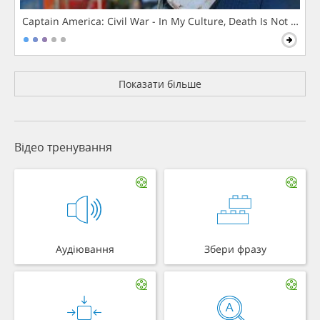
Captain America: Civil War - In My Culture, Death Is Not The 
Показати більше
Відео тренування
Аудіювання
Збери фразу