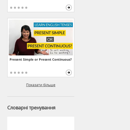
Present Simple or Present Continuous?
Показати більше
Словарні тренування