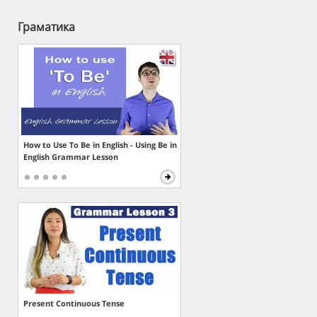
Граматика
How to Use To Be in English - Using Be in
English Grammar Lesson
Present Continuous Tense