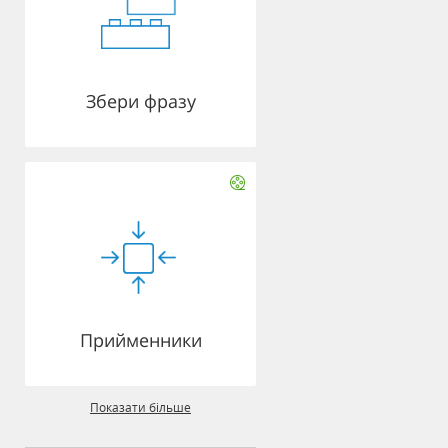
Збери фразу
Прийменники
Показати більше