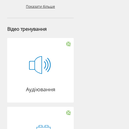
Показати більше
Відео тренування
Аудіювання