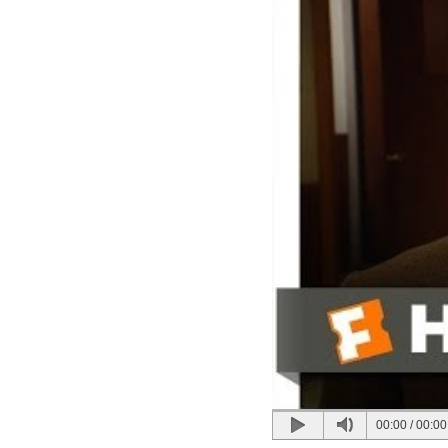
00:00
/
00:00