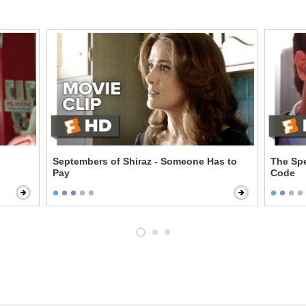
Septembers of Shiraz - Someone Has to
The Spe
Pay
Code