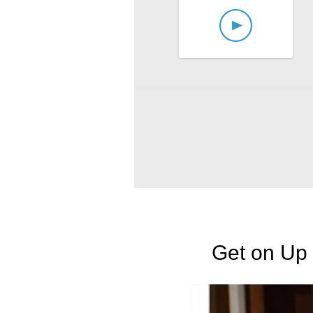
Get on Up