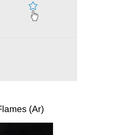
lames (Ar)