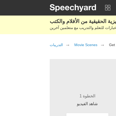
التدريبات
Movie Scenes
Get
الخطوة 1
شاهد الفيديو