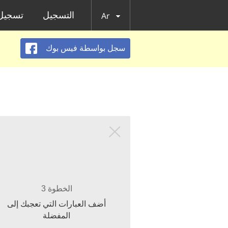
التسجيل
تسجيل 
Ar
سجل بواسطة فيس بوك
الخطوة 3
أضف العبارات التي تعجبك إلى
المفضلة