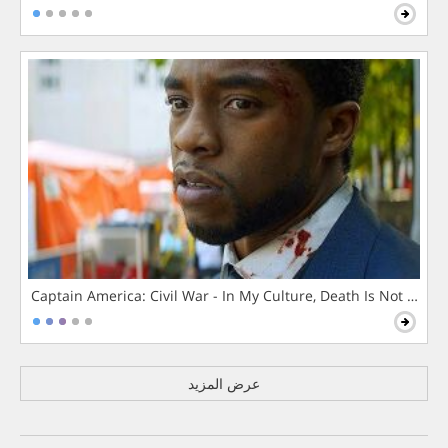
Captain America: Civil War - In My Culture, Death Is Not The 
عرض المزيد