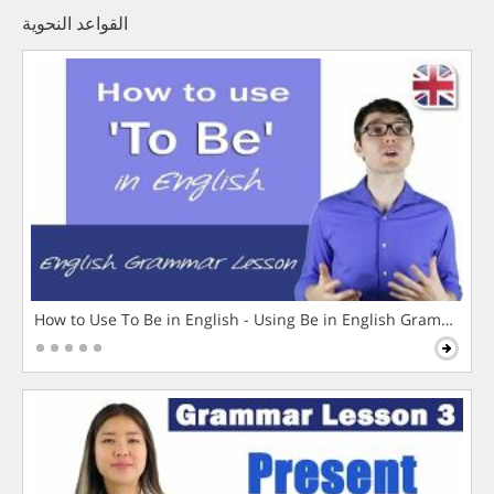
القواعد النحوية
How to Use To Be in English - Using Be in English Grammar L