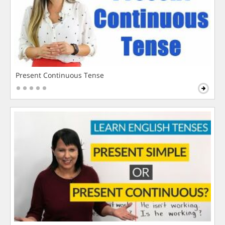
Present Continuous Tense