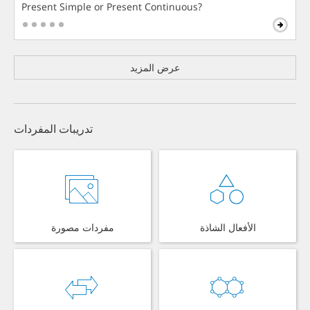
Present Simple or Present Continuous?
عرض المزيد
تدريبات المفردات
الأفعال الشاذة
مفردات مصورة