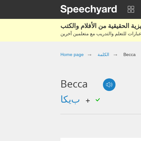
Home page
الكلمة
Becca
Becca
بيكا