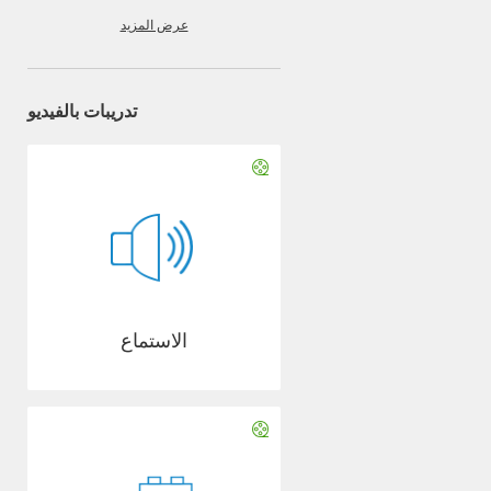
عرض المزيد
تدريبات بالفيديو
الاستماع