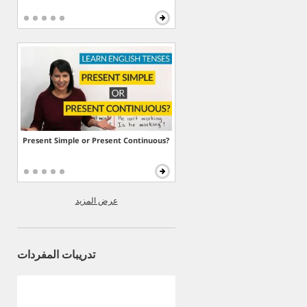
Present Simple or Present Continuous?
عرض المزيد
تدريبات المفردات