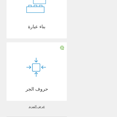
بناء عبارة
حروف الجر
عرض المزيد