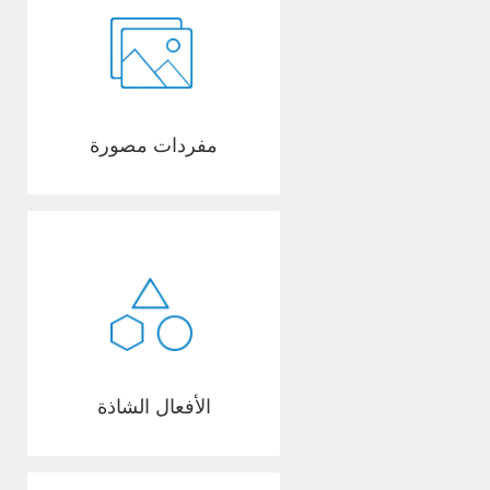
مفردات مصورة
الأفعال الشاذة