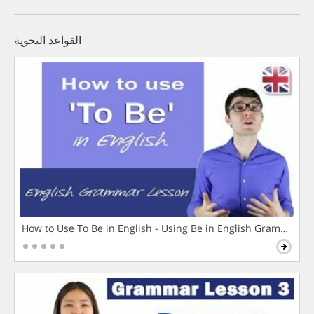
القواعد النحوية
How to Use To Be in English - Using Be in English Grammar L