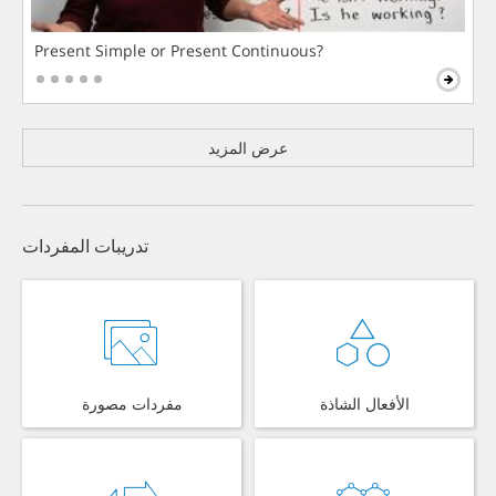
Present Simple or Present Continuous?
عرض المزيد
تدريبات المفردات
الأفعال الشاذة
مفردات مصورة