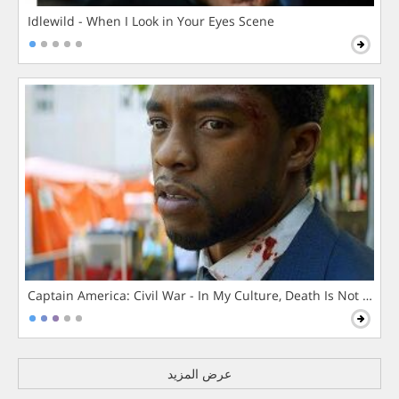
Idlewild - When I Look in Your Eyes Scene
Captain America: Civil War - In My Culture, Death Is Not The 
عرض المزيد