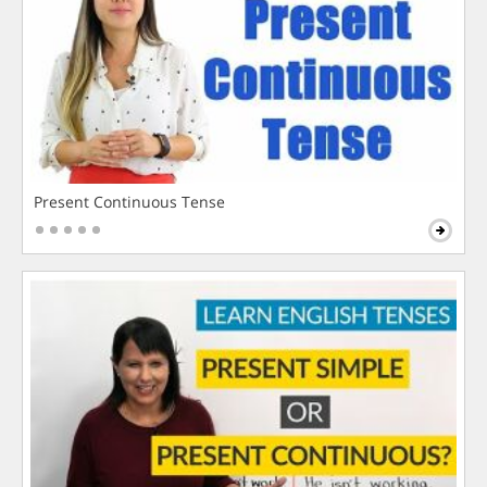
Present Continuous Tense