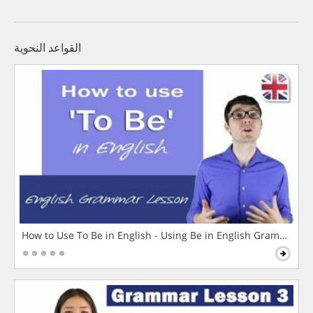
القواعد النحوية
How to Use To Be in English - Using Be in English Grammar L