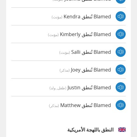
Blamed تُنطق Kendra
(مؤنث)
Blamed تُنطق Kimberly
(مؤنث)
Blamed تُنطق Salli
(مؤنث)
Blamed تُنطق Joey
(مذكر)
Blamed تُنطق Justin
(طفل, ولد)
Blamed تُنطق Matthew
(مذكر)
النطق باللهجة الأمريكية