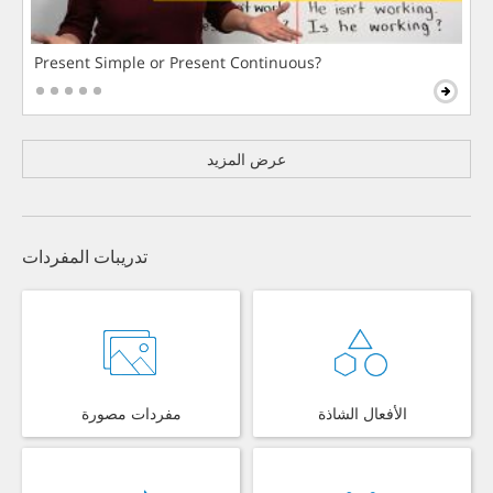
Present Simple or Present Continuous?
عرض المزيد
تدريبات المفردات
الأفعال الشاذة
مفردات مصورة