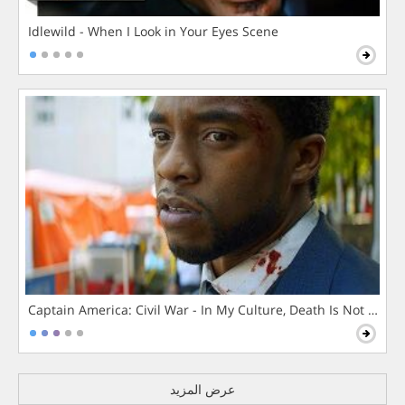
Idlewild - When I Look in Your Eyes Scene
Captain America: Civil War - In My Culture, Death Is Not The 
عرض المزيد