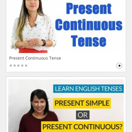
Present Continuous Tense