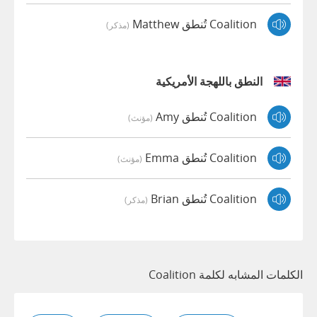
Coalition تُنطق Matthew
(مذكر)
النطق باللهجة الأمريكية
Coalition تُنطق Amy
(مؤنث)
Coalition تُنطق Emma
(مؤنث)
Coalition تُنطق Brian
(مذكر)
الكلمات المشابه لكلمة Coalition