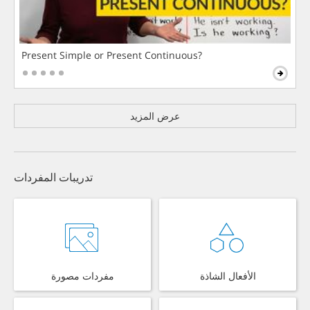
Present Simple or Present Continuous?
عرض المزيد
تدريبات المفردات
الأفعال الشاذة
مفردات مصورة