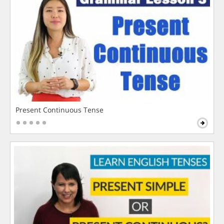
Present Continuous Tense