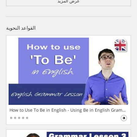
عرض المزيد
القواعد النحوية
How to Use To Be in English - Using Be in English Grammar L