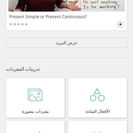
Present Simple or Present Continuous?
عرض المزيد
تدريبات المفردات
الأفعال الشاذة
مفردات مصورة