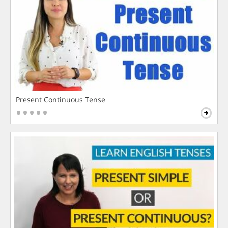
Present Continuous Tense