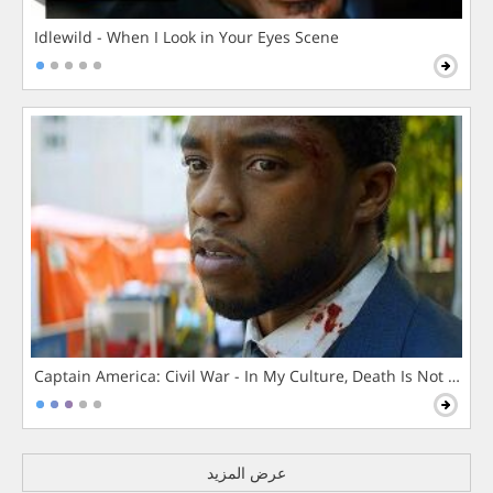
Idlewild - When I Look in Your Eyes Scene
Captain America: Civil War - In My Culture, Death Is Not The 
عرض المزيد