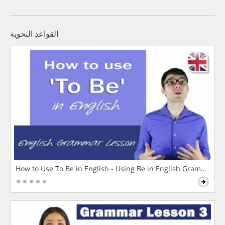
القواعد النحوية
How to Use To Be in English - Using Be in English Grammar L