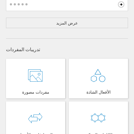
عرض المزيد
تدريبات المفردات
الأفعال الشاذة
مفردات مصورة