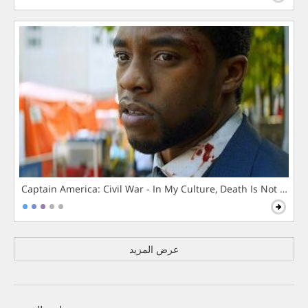
Captain America: Civil War - In My Culture, Death Is Not The 
عرض المزيد