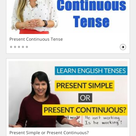
Present Continuous Tense
Present Simple or Present Continuous?