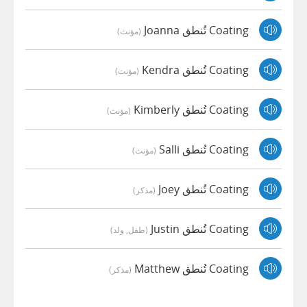
Coating تُنطق Joanna
(مؤنث)
Coating تُنطق Kendra
(مؤنث)
Coating تُنطق Kimberly
(مؤنث)
Coating تُنطق Salli
(مؤنث)
Coating تُنطق Joey
(مذكر)
Coating تُنطق Justin
(طفل, ولد)
Coating تُنطق Matthew
(مذكر)