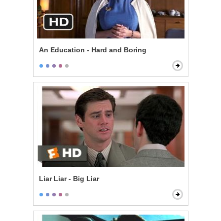
An Education - Hard and Boring
Liar Liar - Big Liar