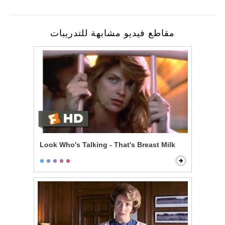
مقاطع فيديو مشابهة للتدريبات
Look Who's Talking - That's Breast Milk