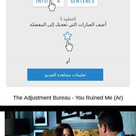
الخطوة 3
أضف العبارات التي تعجبك إلى المفضلة
أو
تعليمات مشاهدة الفيديو
The Adjustment Bureau - You Ruined Me (Ar)