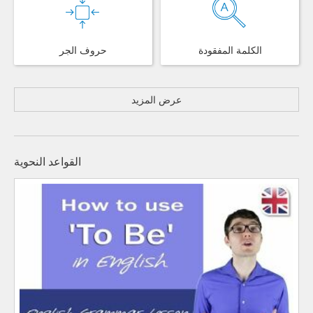
الكلمة المفقودة
حروف الجر
عرض المزيد
القواعد النحوية