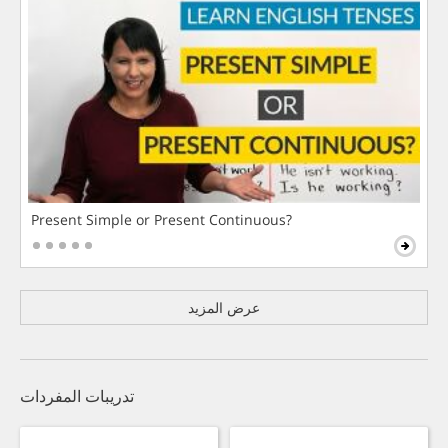
Present Simple or Present Continuous?
عرض المزيد
تدريبات المفردات