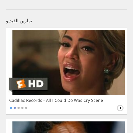
تمارين الفيديو
Cadillac Records - All I Could Do Was Cry Scene