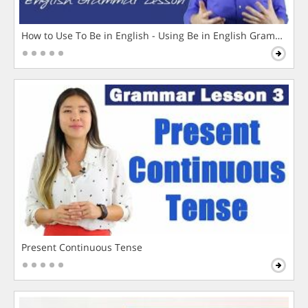
How to Use To Be in English - Using Be in English Grammar L
Present Continuous Tense