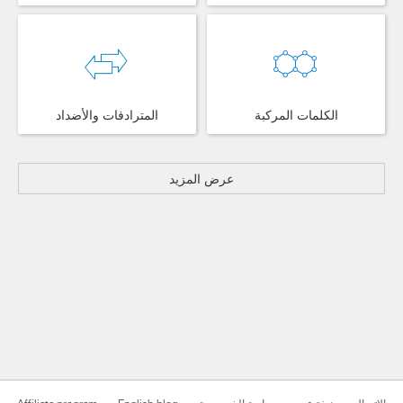
الكلمات المركبة
المترادفات والأضداد
عرض المزيد