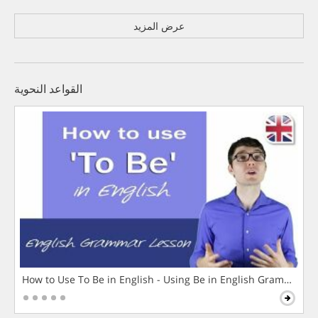
عرض المزيد
القواعد النحوية
How to Use To Be in English - Using Be in English Grammar L