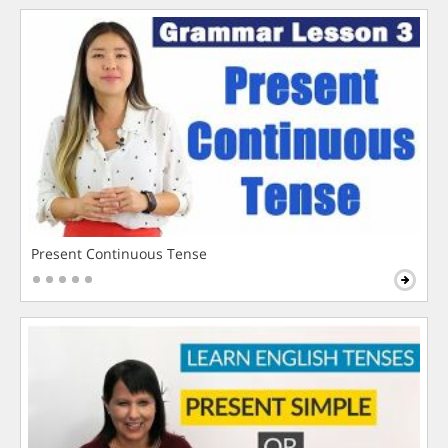
Present Continuous Tense