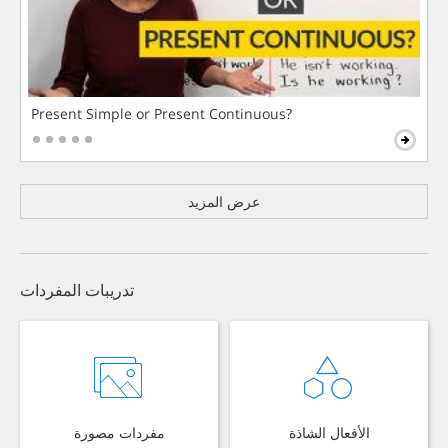
Present Simple or Present Continuous?
عرض المزيد
تدريبات المفردات
الأفعال الشاذة
مفردات مصورة