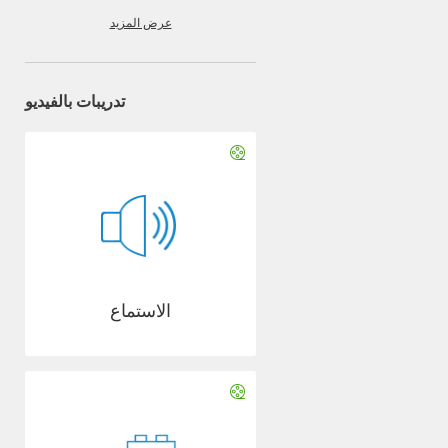
عرض المزيد
تدريبات بالفيديو
الاستماع