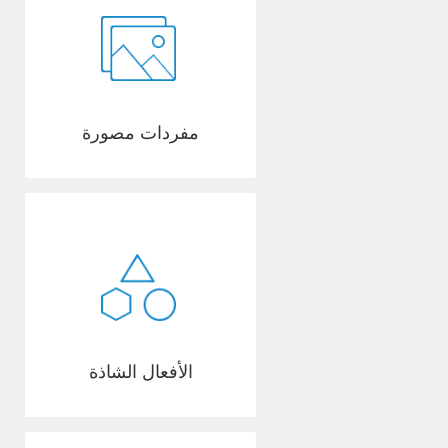
مفردات مصورة
الأفعال الشاذة