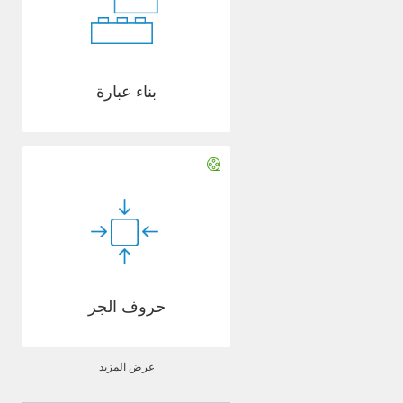
بناء عبارة
حروف الجر
عرض المزيد