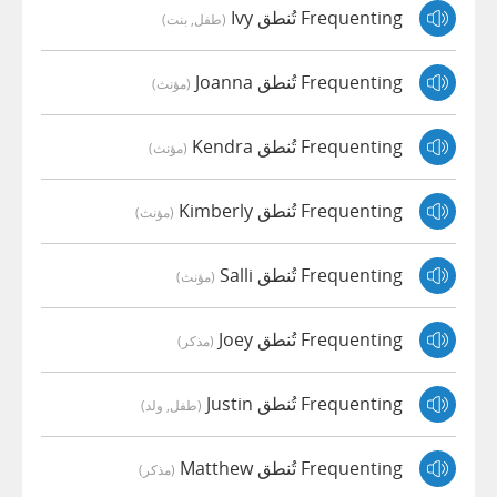
Frequenting تُنطق Ivy
(طفل, بنت)
Frequenting تُنطق Joanna
(مؤنث)
Frequenting تُنطق Kendra
(مؤنث)
Frequenting تُنطق Kimberly
(مؤنث)
Frequenting تُنطق Salli
(مؤنث)
Frequenting تُنطق Joey
(مذكر)
Frequenting تُنطق Justin
(طفل, ولد)
Frequenting تُنطق Matthew
(مذكر)