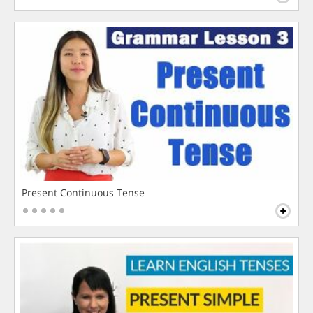
Present Continuous Tense