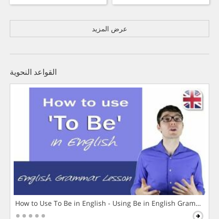
عرض المزيد
القواعد النحوية
How to Use To Be in English - Using Be in English Grammar L