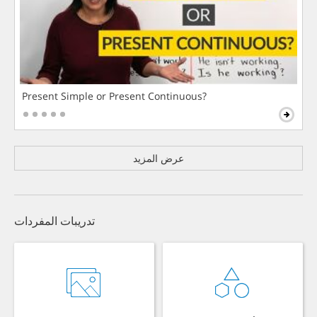
Present Simple or Present Continuous?
عرض المزيد
تدريبات المفردات