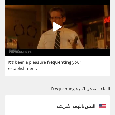
It's
been
a
pleasure
frequenting
your
establishment
.
النطق الصوتي لكلمة Frequenting
النطق باللهجة الأمريكية