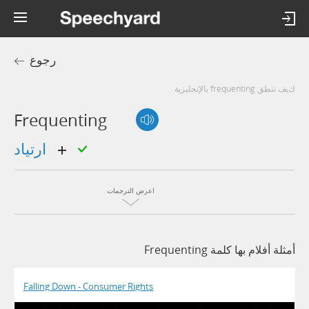
رجوع
كيف تنطق frequenting بالإنجليزية
Frequenting
ارتياد
اعرض الترجمات
أمثلة أفلام بها كلمة Frequenting
Falling Down - Consumer Rights