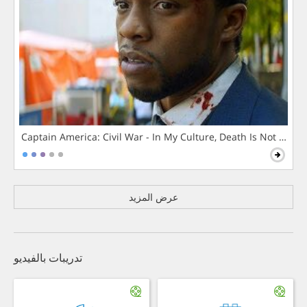
Captain America: Civil War - In My Culture, Death Is Not The 
عرض المزيد
تدريبات بالفيديو