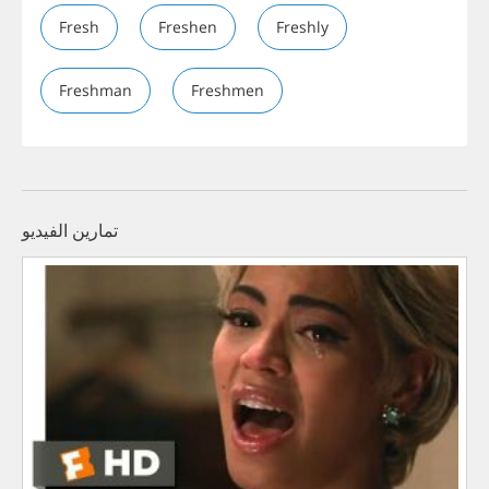
Fresh
Freshen
Freshly
Freshman
Freshmen
تمارين الفيديو