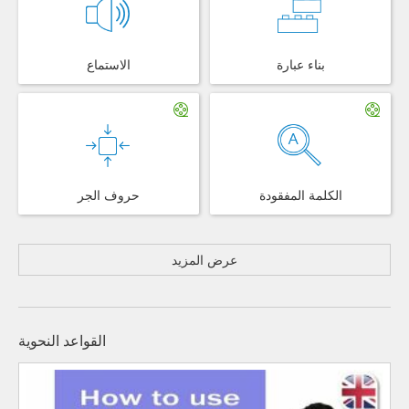
بناء عبارة
الاستماع
الكلمة المفقودة
حروف الجر
عرض المزيد
القواعد النحوية