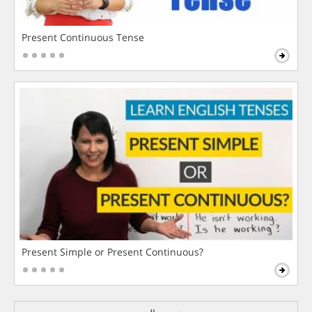
Present Continuous Tense
Present Simple or Present Continuous?