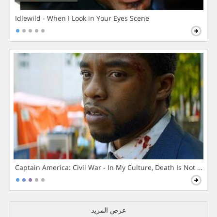
Idlewild - When I Look in Your Eyes Scene
Captain America: Civil War - In My Culture, Death Is Not The 
عرض المزيد