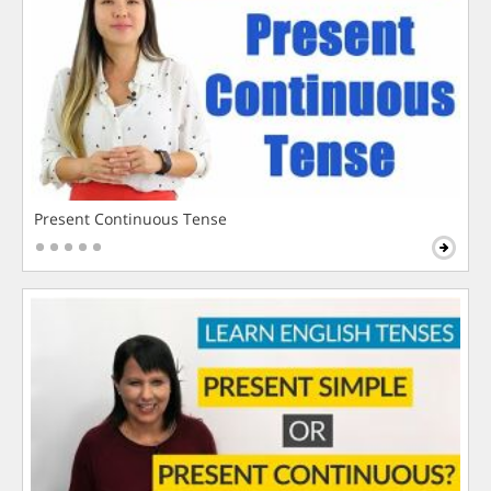
Present Continuous Tense