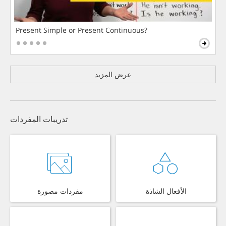
Present Simple or Present Continuous?
عرض المزيد
تدريبات المفردات
الأفعال الشاذة
مفردات مصورة