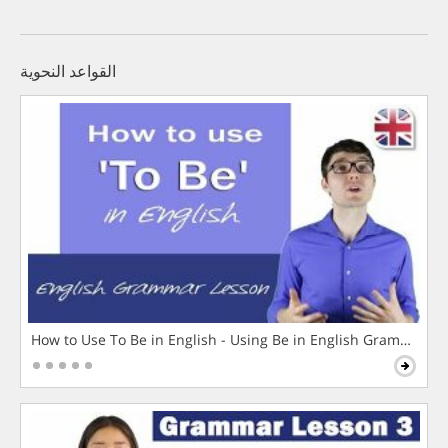
القواعد النحوية
How to Use To Be in English - Using Be in English Grammar L