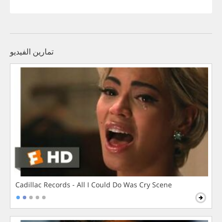
تمارين الفيديو
Cadillac Records - All I Could Do Was Cry Scene