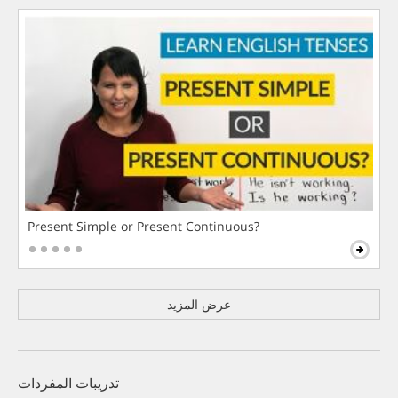
Present Simple or Present Continuous?
عرض المزيد
تدريبات المفردات