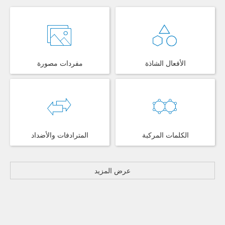
الأفعال الشاذة
مفردات مصورة
الكلمات المركبة
المترادفات والأضداد
عرض المزيد