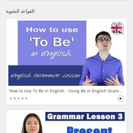
القواعد النحوية
How to Use To Be in English - Using Be in English Grammar L