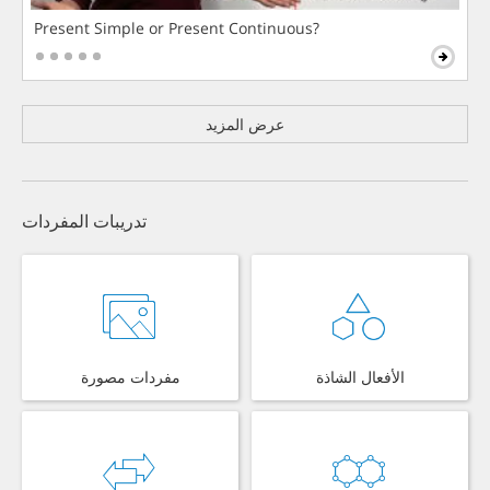
Present Simple or Present Continuous?
عرض المزيد
تدريبات المفردات
الأفعال الشاذة
مفردات مصورة