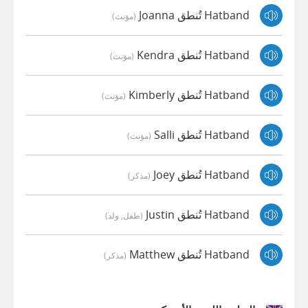
Hatband تُنطق Joanna
(مؤنث)
Hatband تُنطق Kendra
(مؤنث)
Hatband تُنطق Kimberly
(مؤنث)
Hatband تُنطق Salli
(مؤنث)
Hatband تُنطق Joey
(مذكر)
Hatband تُنطق Justin
(طفل, ولد)
Hatband تُنطق Matthew
(مذكر)