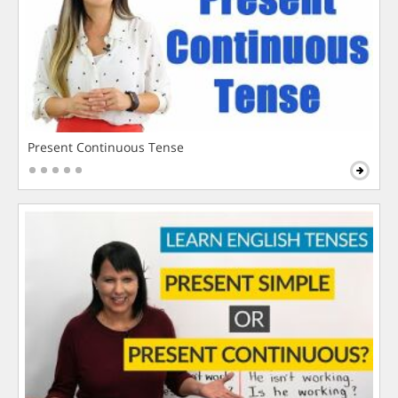
Present Continuous Tense