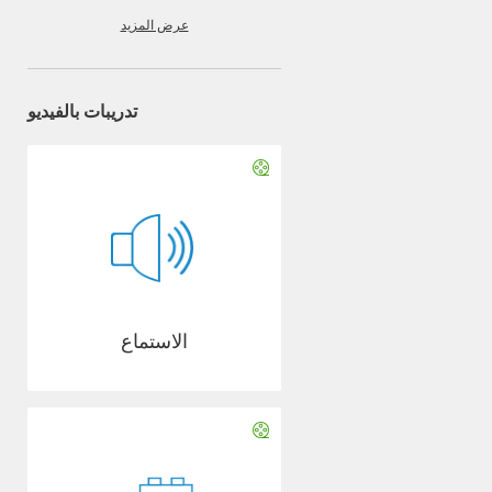
عرض المزيد
تدريبات بالفيديو
الاستماع