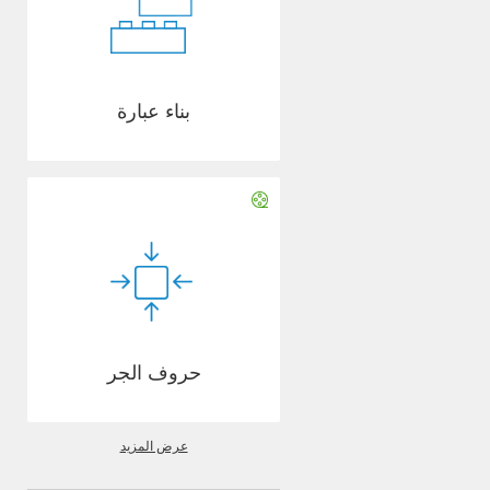
بناء عبارة
حروف الجر
عرض المزيد