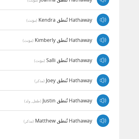
(مؤنث)
Hathaway تُنطق Kendra
(مؤنث)
Hathaway تُنطق Kimberly
(مؤنث)
Hathaway تُنطق Salli
(مؤنث)
Hathaway تُنطق Joey
(مذكر)
Hathaway تُنطق Justin
(طفل, ولد)
Hathaway تُنطق Matthew
(مذكر)