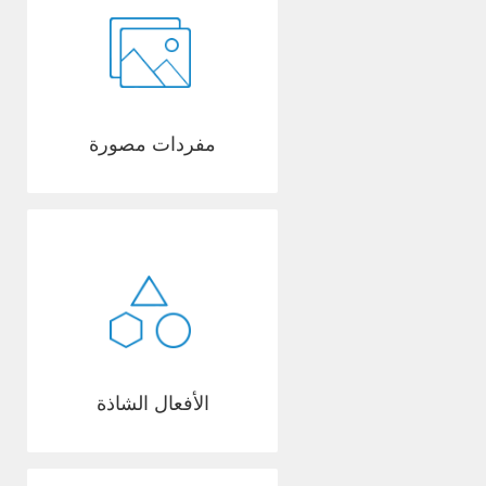
مفردات مصورة
الأفعال الشاذة